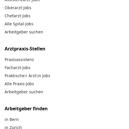
Oberarzt-Jobs
Chefarzt-Jobs
Alle Spital-Jobs
Arbeitgeber suchen
Arztpraxis-Stellen
Praxisassistenz
Facharzt-Jobs
Praktische:r Ärzt:in Jobs
Alle Praxis-Jobs
Arbeitgeber suchen
Arbeitgeber finden
in Bern
in Zürich