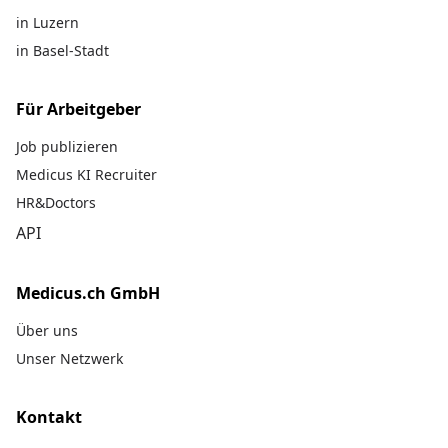
in Luzern
in Basel-Stadt
Für Arbeitgeber
Job publizieren
Medicus KI Recruiter
HR&Doctors
API
Medicus.ch GmbH
Über uns
Unser Netzwerk
Kontakt