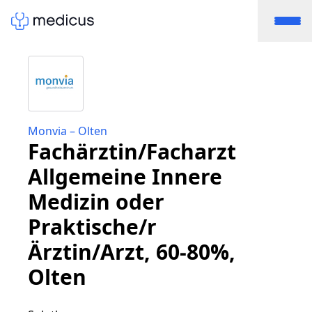
Monvia – Olten
Fachärztin/Facharzt
Allgemeine Innere
Medizin oder
Praktische/r
Ärztin/Arzt, 60-80%,
Olten