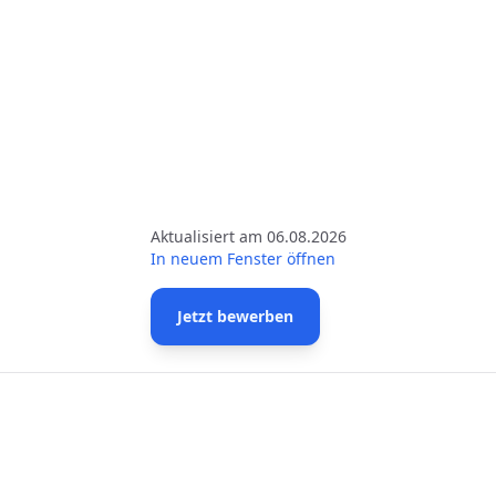
Aktualisiert am 06.08.2026
In neuem Fenster öffnen
Jetzt bewerben