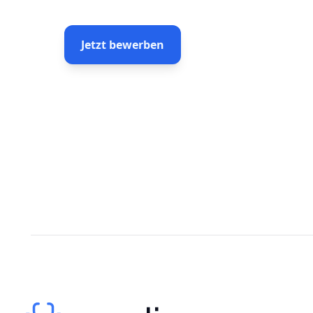
Jetzt bewerben