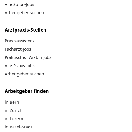
Alle Spital-Jobs
Arbeitgeber suchen
Arztpraxis-Stellen
Praxisassistenz
Facharzt-Jobs
Praktische:r Ärzt:in Jobs
Alle Praxis-Jobs
Arbeitgeber suchen
Arbeitgeber finden
in Bern
in Zürich
in Luzern
in Basel-Stadt