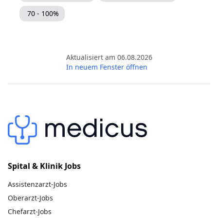
70 - 100%
Aktualisiert am 06.08.2026
In neuem Fenster öffnen
Spital & Klinik Jobs
Assistenzarzt-Jobs
Oberarzt-Jobs
Chefarzt-Jobs