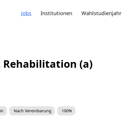
Jobs
Institutionen
Wahlstudienjahr
 Rehabilitation (a)
in
Nach Vereinbarung
100%