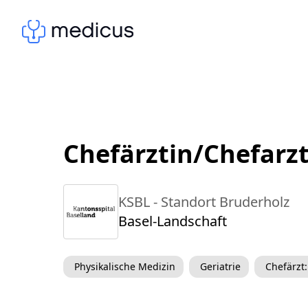
Chefärztin/Chefarzt
KSBL - Standort Bruderholz
Basel-Landschaft
Physikalische Medizin
Geriatrie
Chefärzt: