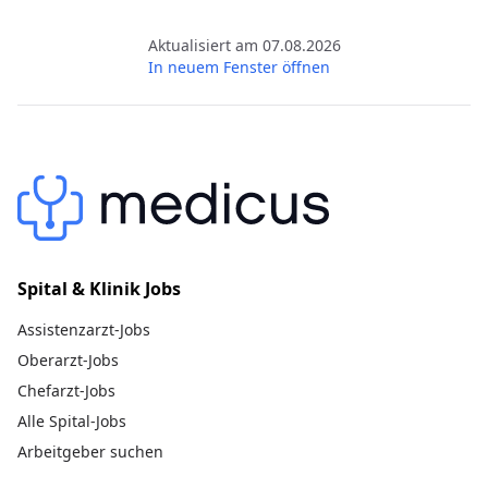
Aktualisiert am 07.08.2026
In neuem Fenster öffnen
Spital & Klinik Jobs
Assistenzarzt-Jobs
Oberarzt-Jobs
Chefarzt-Jobs
Alle Spital-Jobs
Arbeitgeber suchen