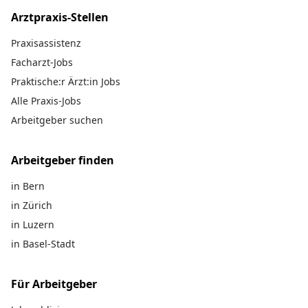
Arztpraxis-Stellen
Praxisassistenz
Facharzt-Jobs
Praktische:r Ärzt:in Jobs
Alle Praxis-Jobs
Arbeitgeber suchen
Arbeitgeber finden
in Bern
in Zürich
in Luzern
in Basel-Stadt
Für Arbeitgeber