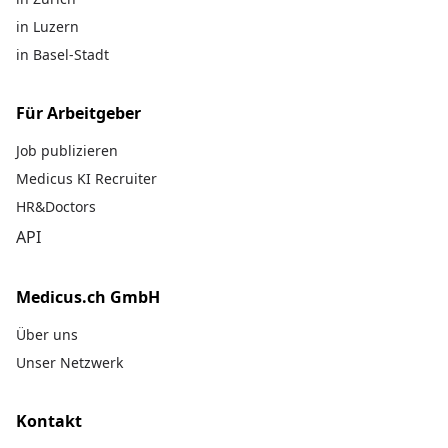
in Luzern
in Basel-Stadt
Für Arbeitgeber
Job publizieren
Medicus KI Recruiter
HR&Doctors
API
Medicus.ch GmbH
Über uns
Unser Netzwerk
Kontakt