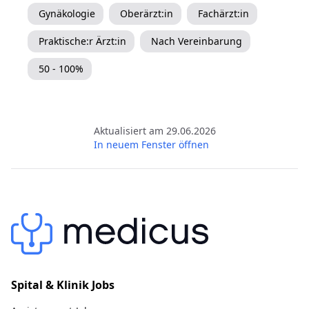
Gynäkologie
Oberärzt:in
Fachärzt:in
Praktische:r Ärzt:in
Nach Vereinbarung
50 - 100%
Aktualisiert am 29.06.2026
In neuem Fenster öffnen
Spital & Klinik Jobs