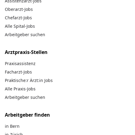
Assistenzarzt-Jobs
Oberarzt-Jobs
Chefarzt-Jobs
Alle Spital-Jobs
Arbeitgeber suchen
Arztpraxis-Stellen
Praxisassistenz
Facharzt-Jobs
Praktische:r Ärzt:in Jobs
Alle Praxis-Jobs
Arbeitgeber suchen
Arbeitgeber finden
in Bern
in Zürich