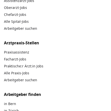
Assistenzarzt-Jobs
Oberarzt-Jobs
Chefarzt-Jobs
Alle Spital-Jobs
Arbeitgeber suchen
Arztpraxis-Stellen
Praxisassistenz
Facharzt-Jobs
Praktische:r Ärzt:in Jobs
Alle Praxis-Jobs
Arbeitgeber suchen
Arbeitgeber finden
in Bern
in Zürich