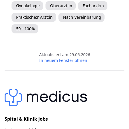
Gynäkologie
Oberärzt:in
Fachärzt:in
Praktische:r Ärzt:in
Nach Vereinbarung
50 - 100%
Aktualisiert am 29.06.2026
In neuem Fenster öffnen
Spital & Klinik Jobs