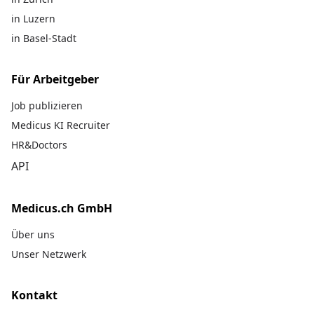
in Luzern
in Basel-Stadt
Für Arbeitgeber
Job publizieren
Medicus KI Recruiter
HR&Doctors
API
Medicus.ch GmbH
Über uns
Unser Netzwerk
Kontakt