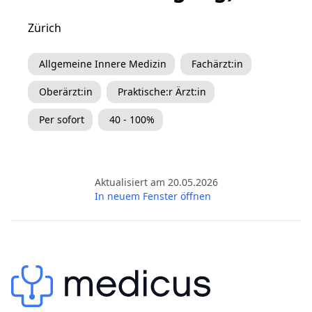
Zürich
Allgemeine Innere Medizin
Fachärzt:in
Oberärzt:in
Praktische:r Ärzt:in
Per sofort
40 - 100%
Aktualisiert am 20.05.2026
In neuem Fenster öffnen