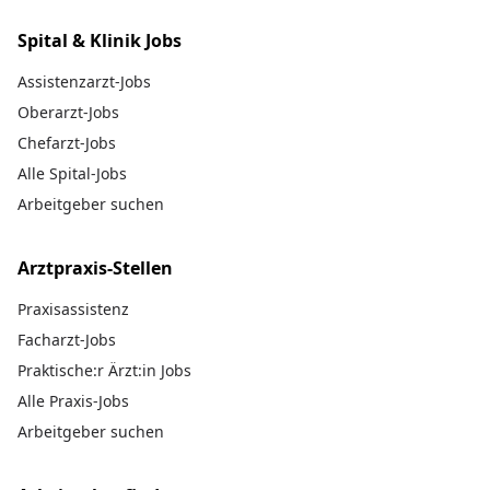
Spital & Klinik Jobs
Assistenzarzt-Jobs
Oberarzt-Jobs
Chefarzt-Jobs
Alle Spital-Jobs
Arbeitgeber suchen
Arztpraxis-Stellen
Praxisassistenz
Facharzt-Jobs
Praktische:r Ärzt:in Jobs
Alle Praxis-Jobs
Arbeitgeber suchen