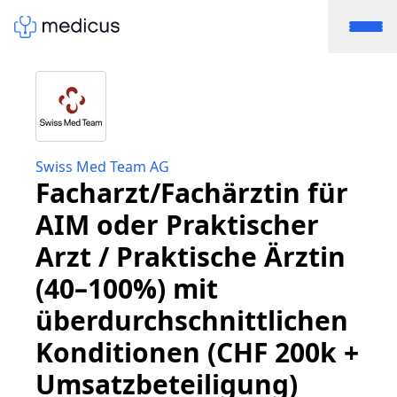
Swiss Med Team AG
Facharzt/Fachärztin für
AIM oder Praktischer
Arzt / Praktische Ärztin
(40–100%) mit
überdurchschnittlichen
Konditionen (CHF 200k +
Umsatzbeteiligung)