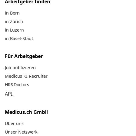
Arbeitgeber finden
in Bern
in Zürich
in Luzern
in Basel-Stadt
Für Arbeitgeber
Job publizieren
Medicus KI Recruiter
HR&Doctors
API
Medicus.ch GmbH
Über uns
Unser Netzwerk