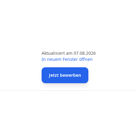
Aktualisiert am 07.08.2026
In neuem Fenster öffnen
Jetzt bewerben