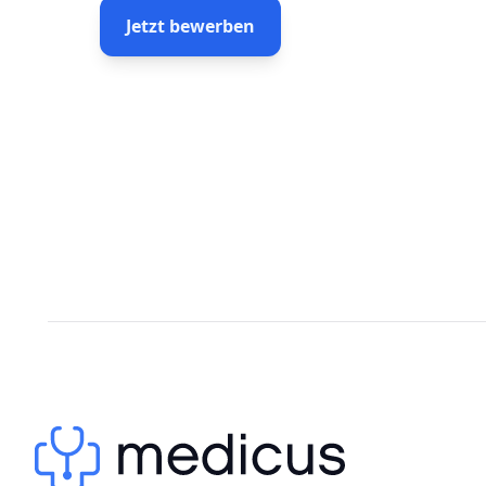
Jetzt bewerben