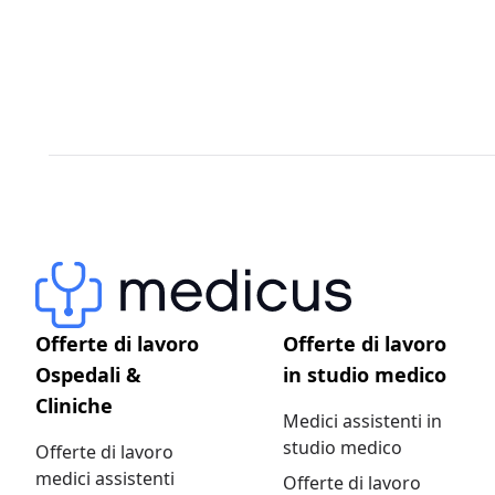
Offerte di lavoro
Offerte di lavoro
Ospedali &
in studio medico
Cliniche
Medici assistenti in
studio medico
Offerte di lavoro
medici assistenti
Offerte di lavoro