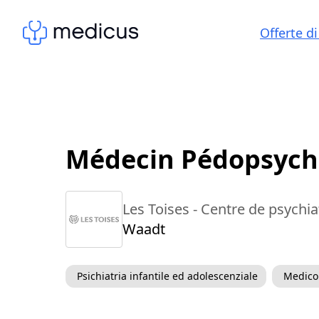
Offerte di
Médecin Pédopsych
Les Toises - Centre de psychia
Waadt
Psichiatria infantile ed adolescenziale
Medico 