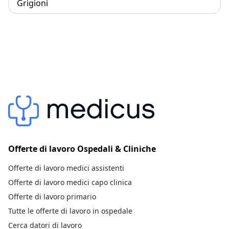
Grigioni
Offerte di lavoro Ospedali & Cliniche
Offerte di lavoro medici assistenti
Offerte di lavoro medici capo clinica
Offerte di lavoro primario
Tutte le offerte di lavoro in ospedale
Cerca datori di lavoro