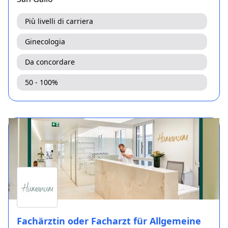
Più livelli di carriera
Ginecologia
Da concordare
50 - 100%
Fachärztin oder Facharzt für Allgemeine