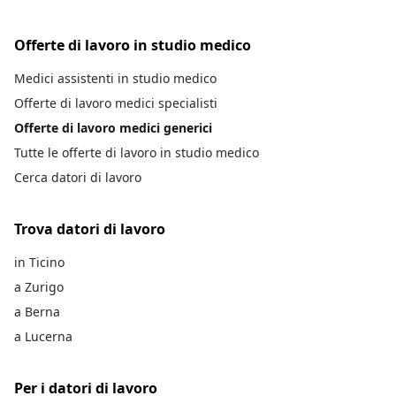
Offerte di lavoro in studio medico
Medici assistenti in studio medico
Offerte di lavoro medici specialisti
Offerte di lavoro medici generici
Tutte le offerte di lavoro in studio medico
Cerca datori di lavoro
Trova datori di lavoro
in Ticino
a Zurigo
a Berna
a Lucerna
Per i datori di lavoro