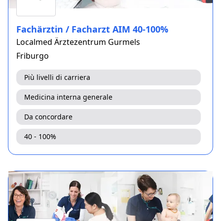
Fachärztin / Facharzt AIM 40-100%
Localmed Ärztezentrum Gurmels
Friburgo
Più livelli di carriera
Medicina interna generale
Da concordare
40 - 100%