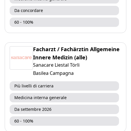
Da concordare
60 - 100%
Facharzt / Fachärztin Allgemeine
Innere Medizin (alle)
Sanacare Liestal Törli
Basilea Campagna
Più livelli di carriera
Medicina interna generale
Da settembre 2026
60 - 100%