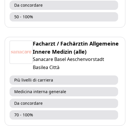
Da concordare
50 - 100%
Facharzt / Fachärztin Allgemeine
Innere Medizin (alle)
Sanacare Basel Aeschenvorstadt
Basilea Città
Più livelli di carriera
Medicina interna generale
Da concordare
70 - 100%