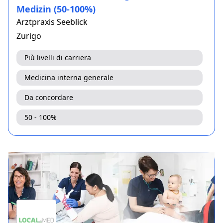
Medizin (50-100%)
Arztpraxis Seeblick
Zurigo
Più livelli di carriera
Medicina interna generale
Da concordare
50 - 100%