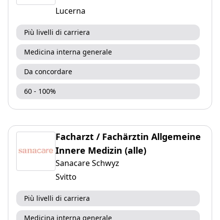
Lucerna
Più livelli di carriera
Medicina interna generale
Da concordare
60 - 100%
Facharzt / Fachärztin Allgemeine
Innere Medizin (alle)
Sanacare Schwyz
Svitto
Più livelli di carriera
Medicina interna generale