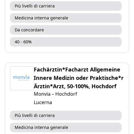
Più livelli di carriera
Medicina interna generale
Da concordare
40 - 60%
Fachärztin*Facharzt Allgemeine
Innere Medizin oder Praktische*r
Ärztin*Arzt, 50-100%, Hochdorf
Monvia – Hochdorf
Lucerna
Più livelli di carriera
Medicina interna generale