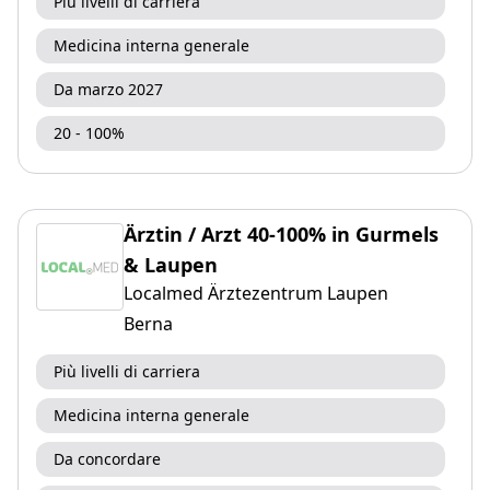
Più livelli di carriera
Medicina interna generale
Da marzo 2027
20 - 100%
Ärztin / Arzt 40-100% in Gurmels
& Laupen
Localmed Ärztezentrum Laupen
Berna
Più livelli di carriera
Medicina interna generale
Da concordare