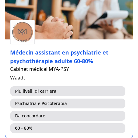
Médecin assistant en psychiatrie et
psychothérapie adulte 60-80%
Cabinet médical MYA-PSY
Waadt
Più livelli di carriera
Psichiatria e Psicoterapia
Da concordare
60 - 80%