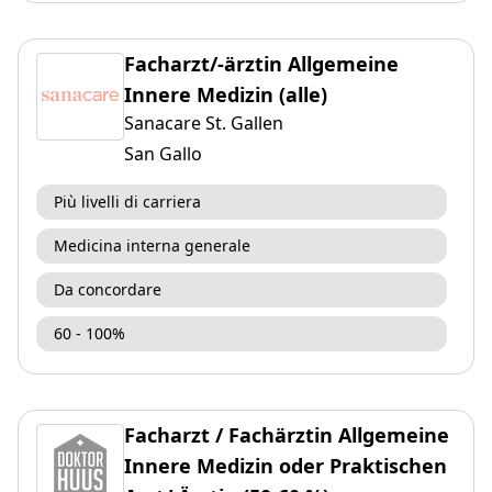
Facharzt/-ärztin Allgemeine
Innere Medizin (alle)
Sanacare St. Gallen
San Gallo
Più livelli di carriera
Medicina interna generale
Da concordare
60 - 100%
Facharzt / Fachärztin Allgemeine
Innere Medizin oder Praktischen