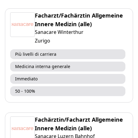
Facharzt/Fachärztin Allgemeine
Innere Medizin (alle)
Sanacare Winterthur
Zurigo
Più livelli di carriera
Medicina interna generale
Immediato
50 - 100%
Fachärztin/Facharzt Allgemeine
Innere Medizin (alle)
Sanacare Luzern Bahnhof