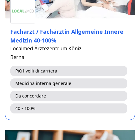
Facharzt / Fachärztin Allgemeine Innere
Medizin 40-100%
Localmed Ärztezentrum Köniz
Berna
Più livelli di carriera
Medicina interna generale
Da concordare
40 - 100%