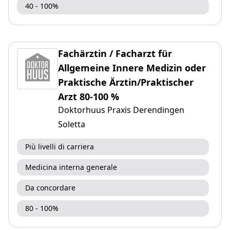
40 - 100%
Fachärztin / Facharzt für
Allgemeine Innere Medizin oder
Praktische Ärztin/Praktischer
Arzt 80-100 %
Doktorhuus Praxis Derendingen
Soletta
Più livelli di carriera
Medicina interna generale
Da concordare
80 - 100%