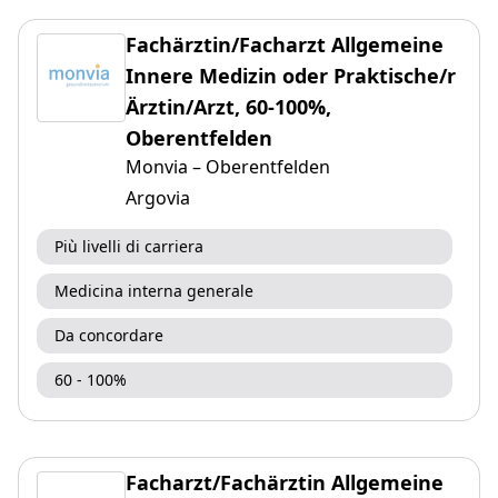
Fachärztin/Facharzt Allgemeine
Innere Medizin oder Praktische/r
Ärztin/Arzt, 60-100%,
Oberentfelden
Monvia – Oberentfelden
Argovia
Più livelli di carriera
Medicina interna generale
Da concordare
60 - 100%
Facharzt/Fachärztin Allgemeine