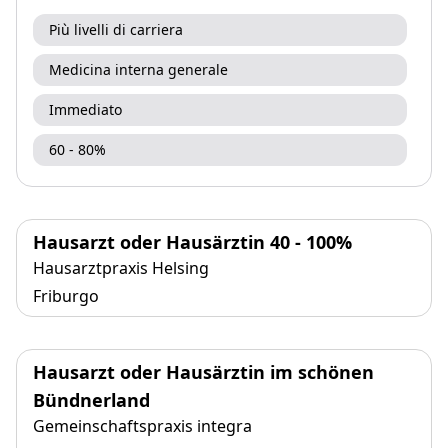
Più livelli di carriera
Medicina interna generale
Immediato
60 - 80%
Hausarzt oder Hausärztin 40 - 100%
Hausarztpraxis Helsing
Friburgo
Hausarzt oder Hausärztin im schönen
Bündnerland
Gemeinschaftspraxis integra