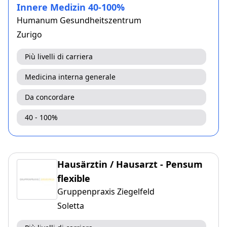
Innere Medizin 40-100%
Humanum Gesundheitszentrum
Zurigo
Più livelli di carriera
Medicina interna generale
Da concordare
40 - 100%
Hausärztin / Hausarzt - Pensum
flexible
Gruppenpraxis Ziegelfeld
Soletta