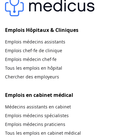
Emplois Hôpitaux & Cliniques
Emplois médecins assistants
Emplois chef-fe de clinique
Emplois médecin chef·fe
Tous les emplois en hôpital
Chercher des employeurs
Emplois en cabinet médical
Médecins assistants en cabinet
Emplois médecins spécialistes
Emplois médecins praticiens
Tous les emplois en cabinet médical