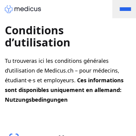
Conditions
d’utilisation
Tu trouveras ici les conditions générales
d’utilisation de Medicus.ch – pour médecins,
étudiant·e·s et employeurs.
Ces informations
sont disponibles uniquement en allemand:
Nutzungsbedingungen