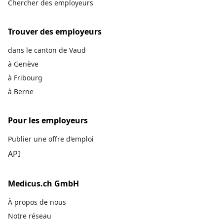
Chercher des employeurs
Trouver des employeurs
dans le canton de Vaud
à Genève
à Fribourg
à Berne
Pour les employeurs
Publier une offre d’emploi
API
Medicus.ch GmbH
À propos de nous
Notre réseau