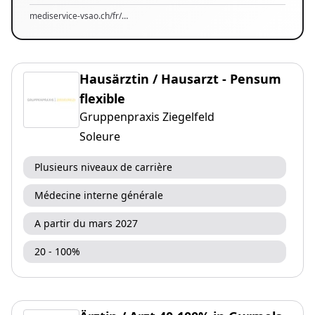
mediservice-vsao.ch/fr/…
Hausärztin / Hausarzt - Pensum
flexible
Gruppenpraxis Ziegelfeld
Soleure
Plusieurs niveaux de carrière
Médecine interne générale
A partir du mars 2027
20 - 100%