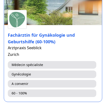
Fachärztin für Gynäkologie und
Geburtshilfe (60-100%)
Arztpraxis Seeblick
Zurich
Médecin spécialiste
Gynécologie
A convenir
60 - 100%