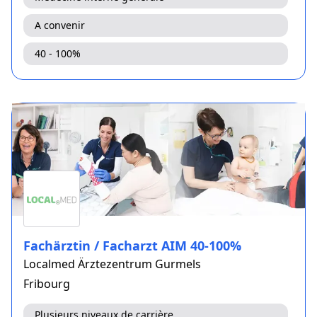
A convenir
40 - 100%
Fachärztin / Facharzt AIM 40-100%
Localmed Ärztezentrum Gurmels
Fribourg
Plusieurs niveaux de carrière