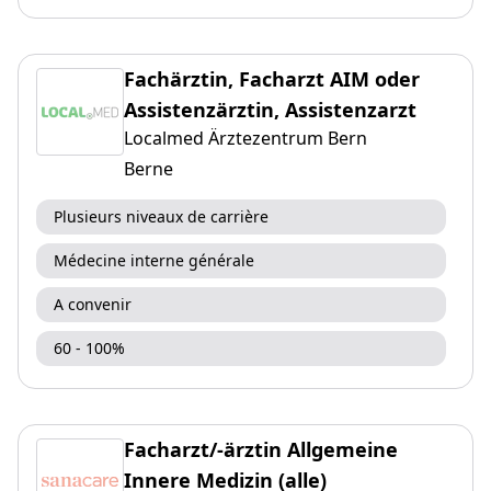
Fachärztin, Facharzt AIM oder
Assistenzärztin, Assistenzarzt
Localmed Ärztezentrum Bern
Berne
Plusieurs niveaux de carrière
Médecine interne générale
A convenir
60 - 100%
Facharzt/-ärztin Allgemeine
Innere Medizin (alle)