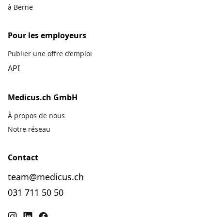
à Berne
Pour les employeurs
Publier une offre d’emploi
API
Medicus.ch GmbH
À propos de nous
Notre réseau
Contact
team@medicus.ch
031 711 50 50