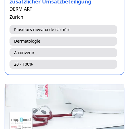
zusätzlicher Umsatzbeteiligung
DERM ART
Zurich
Plusieurs niveaux de carrière
Dermatologie
A convenir
20 - 100%