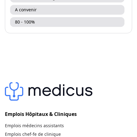
A convenir
80 - 100%
Emplois Hôpitaux & Cliniques
Emplois médecins assistants
Emplois chef-fe de clinique