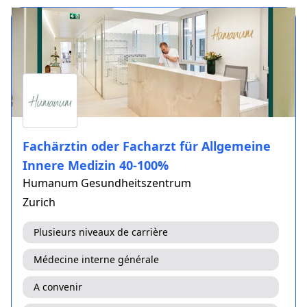
Fachärztin oder Facharzt für Allgemeine
Innere Medizin 40-100%
Humanum Gesundheitszentrum
Zurich
Plusieurs niveaux de carrière
Médecine interne générale
A convenir