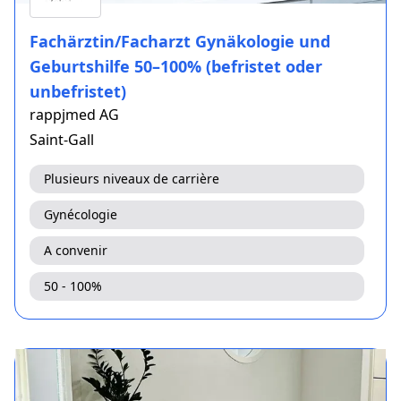
Fachärztin/Facharzt Gynäkologie und
Geburtshilfe 50–100% (befristet oder
unbefristet)
rappjmed AG
Saint-Gall
Plusieurs niveaux de carrière
Gynécologie
A convenir
50 - 100%