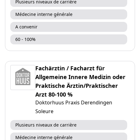
Plusieurs niveaux de carrière
Médecine interne générale
A convenir
60 - 100%
Fachärztin / Facharzt für
Allgemeine Innere Medizin oder
Praktische Ärztin/Praktischer
Arzt 80-100 %
Doktorhuus Praxis Derendingen
Soleure
Plusieurs niveaux de carrière
Médecine interne générale