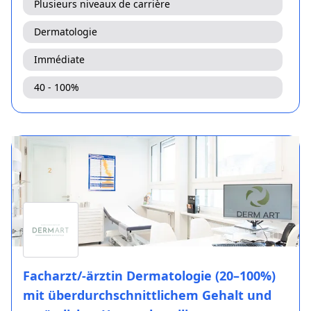
Plusieurs niveaux de carrière
Dermatologie
Immédiate
40 - 100%
Facharzt/-ärztin Dermatologie (20–100%)
mit überdurchschnittlichem Gehalt und