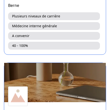
Berne
Plusieurs niveaux de carrière
Médecine interne générale
A convenir
40 - 100%