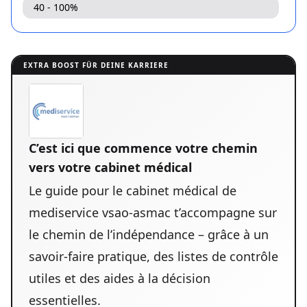
40 - 100%
EXTRA BOOST FÜR DEINE KARRIERE
C’est ici que commence votre chemin
vers votre cabinet médical
Le guide pour le cabinet médical de
mediservice vsao-asmac t’accompagne sur
le chemin de l’indépendance – grâce à un
savoir-faire pratique, des listes de contrôle
utiles et des aides à la décision
essentielles.