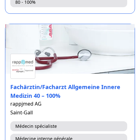
80 - 100%
Fachärztin/Facharzt Allgemeine Innere
Medizin 40 – 100%
rappjmed AG
Saint-Gall
Médecin spécialiste
Médecine interne générale