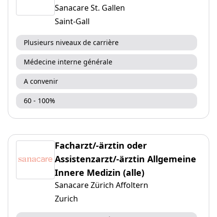
Sanacare St. Gallen
Saint-Gall
Plusieurs niveaux de carrière
Médecine interne générale
A convenir
60 - 100%
Facharzt/-ärztin oder
Assistenzarzt/-ärztin Allgemeine
Innere Medizin (alle)
Sanacare Zürich Affoltern
Zurich