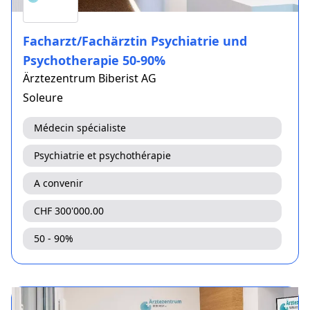
Facharzt/Fachärztin Psychiatrie und
Psychotherapie 50-90%
Ärztezentrum Biberist AG
Soleure
Médecin spécialiste
Psychiatrie et psychothérapie
A convenir
CHF 300'000.00
50 - 90%