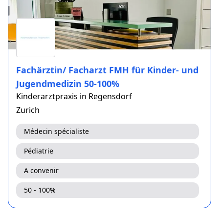
Fachärztin/ Facharzt FMH für Kinder- und
Jugendmedizin 50-100%
Kinderarztpraxis in Regensdorf
Zurich
Médecin spécialiste
Pédiatrie
A convenir
50 - 100%