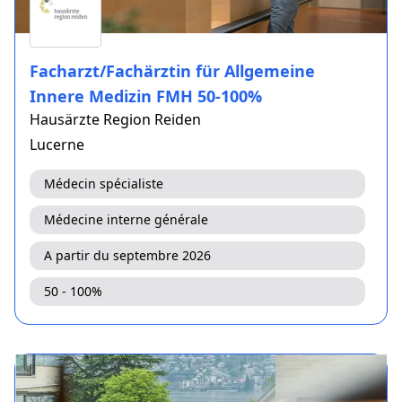
Facharzt/Fachärztin für Allgemeine
Innere Medizin FMH 50-100%
Hausärzte Region Reiden
Lucerne
Médecin spécialiste
Médecine interne générale
A partir du septembre 2026
50 - 100%