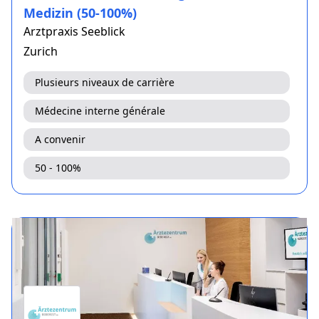
Medizin (50-100%)
Arztpraxis Seeblick
Zurich
Plusieurs niveaux de carrière
Médecine interne générale
A convenir
50 - 100%