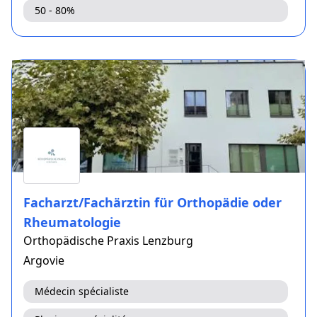
50 - 80%
Facharzt/Fachärztin für Orthopädie oder
Rheumatologie
Orthopädische Praxis Lenzburg
Argovie
Médecin spécialiste