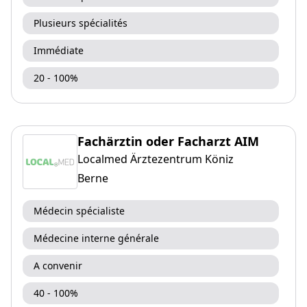
Plusieurs spécialités
Immédiate
20 - 100%
Fachärztin oder Facharzt AIM
Localmed Ärztezentrum Köniz
Berne
Médecin spécialiste
Médecine interne générale
A convenir
40 - 100%