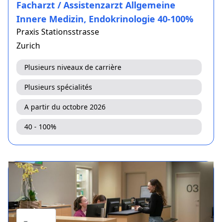
Facharzt / Assistenzarzt Allgemeine
Innere Medizin, Endokrinologie 40-100%
Praxis Stationsstrasse
Zurich
Plusieurs niveaux de carrière
Plusieurs spécialités
A partir du octobre 2026
40 - 100%