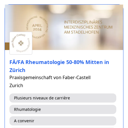
FÄ/FA Rheumatologie 50-80% Mitten in
Zürich
Praxisgemeinschaft von Faber-Castell
Zurich
Plusieurs niveaux de carrière
Rhumatologie
A convenir