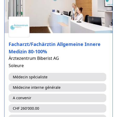
Facharzt/Fachärztin Allgemeine Innere
Medizin 80-100%
Ärztezentrum Biberist AG
Soleure
Médecin spécialiste
Médecine interne générale
A convenir
CHF 260'000.00