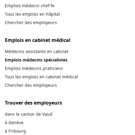
Emplois médecin chef·fe
Tous les emplois en hôpital
Chercher des employeurs
Emplois en cabinet médical
Médecins assistants en cabinet
Emplois médecins spécialistes
Emplois médecins praticiens
Tous les emplois en cabinet médical
Chercher des employeurs
Trouver des employeurs
dans le canton de Vaud
à Genève
à Fribourg