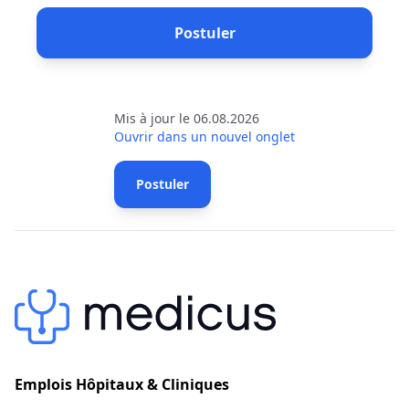
Postuler
Mis à jour le 06.08.2026
Ouvrir dans un nouvel onglet
Postuler
Emplois Hôpitaux & Cliniques