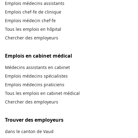
Emplois médecins assistants
Emplois chef-fe de clinique
Emplois médecin chef·fe
Tous les emplois en hôpital
Chercher des employeurs
Emplois en cabinet médical
Médecins assistants en cabinet
Emplois médecins spécialistes
Emplois médecins praticiens
Tous les emplois en cabinet médical
Chercher des employeurs
Trouver des employeurs
dans le canton de Vaud