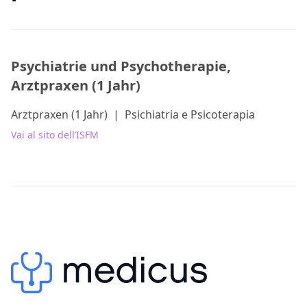
Psychiatrie und Psychotherapie,
Arztpraxen (1 Jahr)
Arztpraxen (1 Jahr)
|
Psichiatria e Psicoterapia
Vai al sito dell’ISFM