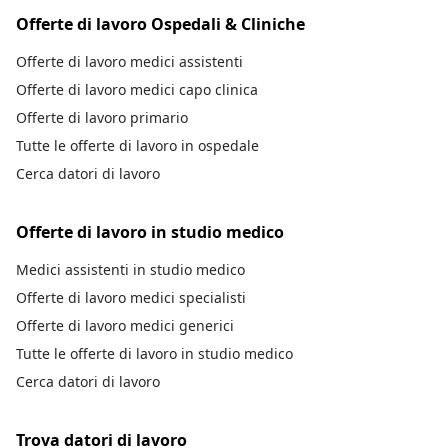
Offerte di lavoro Ospedali & Cliniche
Offerte di lavoro medici assistenti
Offerte di lavoro medici capo clinica
Offerte di lavoro primario
Tutte le offerte di lavoro in ospedale
Cerca datori di lavoro
Offerte di lavoro in studio medico
Medici assistenti in studio medico
Offerte di lavoro medici specialisti
Offerte di lavoro medici generici
Tutte le offerte di lavoro in studio medico
Cerca datori di lavoro
Trova datori di lavoro