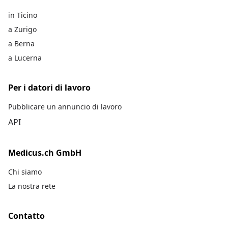
in Ticino
a Zurigo
a Berna
a Lucerna
Per i datori di lavoro
Pubblicare un annuncio di lavoro
API
Medicus.ch GmbH
Chi siamo
La nostra rete
Contatto