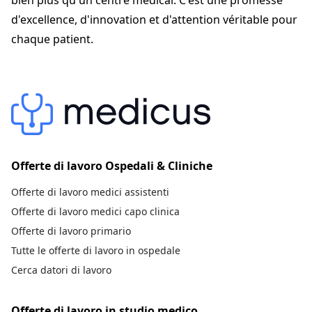
bien plus qu'un centre médical. C'est une promesse
d'excellence, d'innovation et d'attention véritable pour
chaque patient.
Offerte di lavoro Ospedali & Cliniche
Offerte di lavoro medici assistenti
Offerte di lavoro medici capo clinica
Offerte di lavoro primario
Tutte le offerte di lavoro in ospedale
Cerca datori di lavoro
Offerte di lavoro in studio medico