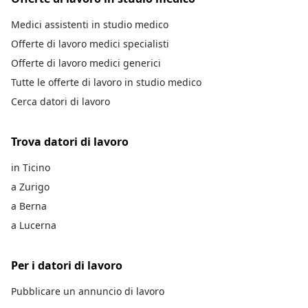
Medici assistenti in studio medico
Offerte di lavoro medici specialisti
Offerte di lavoro medici generici
Tutte le offerte di lavoro in studio medico
Cerca datori di lavoro
Trova datori di lavoro
in Ticino
a Zurigo
a Berna
a Lucerna
Per i datori di lavoro
Pubblicare un annuncio di lavoro