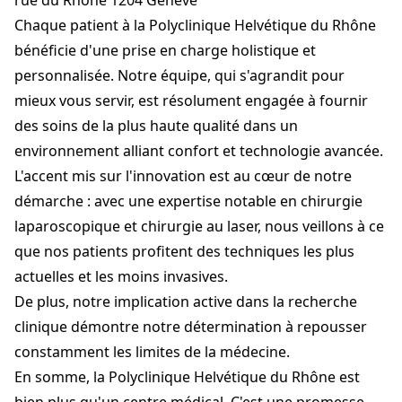
rue du Rhône 1204 Genève
Chaque patient à la Polyclinique Helvétique du Rhône
bénéficie d'une prise en charge holistique et
personnalisée. Notre équipe, qui s'agrandit pour
mieux vous servir, est résolument engagée à fournir
des soins de la plus haute qualité dans un
environnement alliant confort et technologie avancée.
L'accent mis sur l'innovation est au cœur de notre
démarche : avec une expertise notable en chirurgie
laparoscopique et chirurgie au laser, nous veillons à ce
que nos patients profitent des techniques les plus
actuelles et les moins invasives.
De plus, notre implication active dans la recherche
clinique démontre notre détermination à repousser
constamment les limites de la médecine.
En somme, la Polyclinique Helvétique du Rhône est