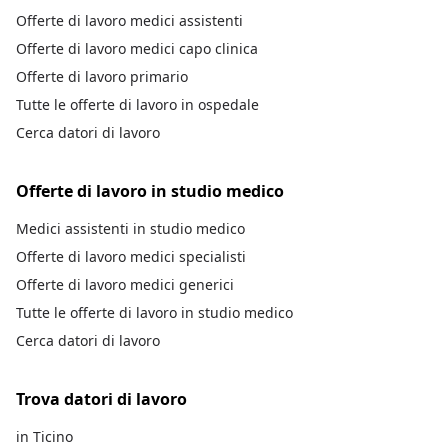
Offerte di lavoro medici assistenti
Offerte di lavoro medici capo clinica
Offerte di lavoro primario
Tutte le offerte di lavoro in ospedale
Cerca datori di lavoro
Offerte di lavoro in studio medico
Medici assistenti in studio medico
Offerte di lavoro medici specialisti
Offerte di lavoro medici generici
Tutte le offerte di lavoro in studio medico
Cerca datori di lavoro
Trova datori di lavoro
in Ticino