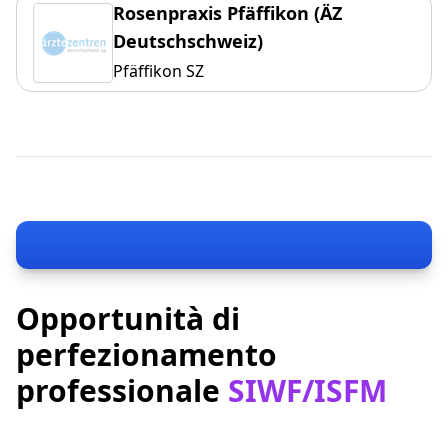
Rosenpraxis Pfäffikon (ÄZ
Deutschschweiz)
Pfäffikon SZ
Opportunità di
perfezionamento
professionale
SIWF/ISFM