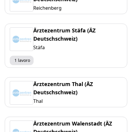
Reichenberg
Ärztezentrum Stäfa (ÄZ
Deutschschweiz)
Stäfa
1 lavoro
Ärztezentrum Thal (ÄZ
Deutschschweiz)
Thal
Ärztezentrum Walenstadt (ÄZ
Deutschschweiz)