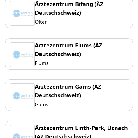
Ärztezentrum Bifang (ÄZ
Deutschschweiz)
Olten
Ärztezentrum Flums (ÄZ
Deutschschweiz)
Flums
Ärztezentrum Gams (ÄZ
Deutschschweiz)
Gams
Ärztezentrum Linth-Park, Uznach
(ÄZ Deutschschweiz)