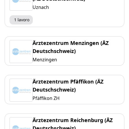
Uznach
1 lavoro
Ärztezentrum Menzingen (ÄZ
Deutschschweiz)
Menzingen
Ärztezentrum Pfäffikon (ÄZ
Deutschschweiz)
Pfäffikon ZH
Ärztezentrum Reichenburg (ÄZ
Deutschschweiz)