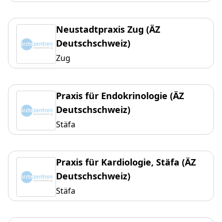
Neustadtpraxis Zug (ÄZ
Deutschschweiz)
Zug
Praxis für Endokrinologie (ÄZ
Deutschschweiz)
Stäfa
Praxis für Kardiologie, Stäfa (ÄZ
Deutschschweiz)
Stäfa