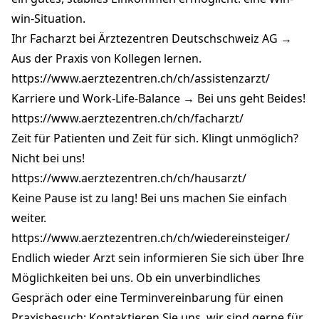
win-Situation.
Ihr Facharzt bei Ärztezentren Deutschschweiz AG →
Aus der Praxis von Kollegen lernen.
https://www.aerztezentren.ch/ch/assistenzarzt/
Karriere und Work-Life-Balance → Bei uns geht Beides!
https://www.aerztezentren.ch/ch/facharzt/
Zeit für Patienten und Zeit für sich. Klingt unmöglich?
Nicht bei uns!
https://www.aerztezentren.ch/ch/hausarzt/
Keine Pause ist zu lang! Bei uns machen Sie einfach
weiter.
https://www.aerztezentren.ch/ch/wiedereinsteiger/
Endlich wieder Arzt sein informieren Sie sich über Ihre
Möglichkeiten bei uns. Ob ein unverbindliches
Gespräch oder eine Terminvereinbarung für einen
Praxisbesuch: Kontaktieren Sie uns, wir sind gerne für