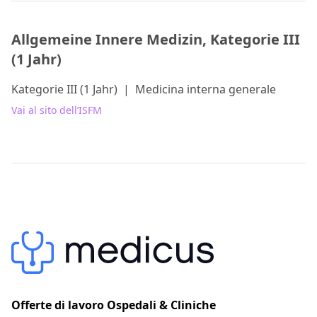
Allgemeine Innere Medizin, Kategorie III
(1 Jahr)
Kategorie III (1 Jahr)
|
Medicina interna generale
Vai al sito dell’ISFM
Offerte di lavoro Ospedali & Cliniche