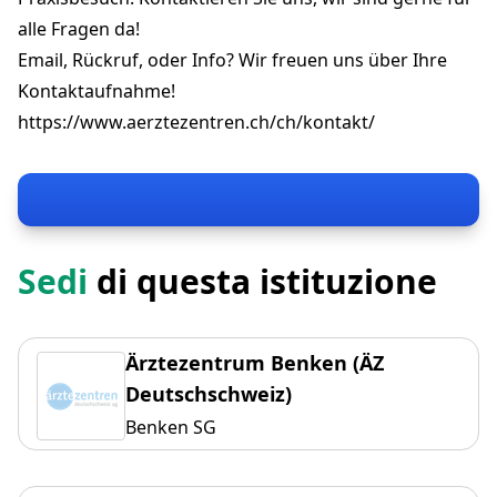
alle Fragen da!
Email, Rückruf, oder Info? Wir freuen uns über Ihre
Kontaktaufnahme!
https://www.aerztezentren.ch/ch/kontakt/
Sedi
di questa istituzione
Ärztezentrum Benken (ÄZ
Deutschschweiz)
Benken SG