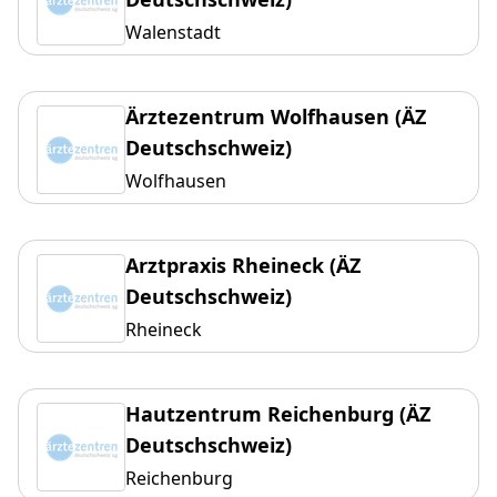
Walenstadt
Ärztezentrum Wolfhausen (ÄZ
Deutschschweiz)
Wolfhausen
Arztpraxis Rheineck (ÄZ
Deutschschweiz)
Rheineck
Hautzentrum Reichenburg (ÄZ
Deutschschweiz)
Reichenburg