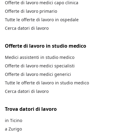
Offerte di lavoro medici capo clinica
Offerte di lavoro primario
Tutte le offerte di lavoro in ospedale
Cerca datori di lavoro
Offerte di lavoro in studio medico
Medici assistenti in studio medico
Offerte di lavoro medici specialisti
Offerte di lavoro medici generici
Tutte le offerte di lavoro in studio medico
Cerca datori di lavoro
Trova datori di lavoro
in Ticino
a Zurigo