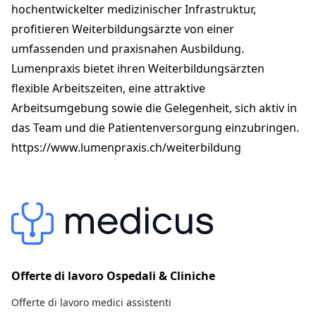
hochentwickelter medizinischer Infrastruktur,
profitieren Weiterbildungsärzte von einer
umfassenden und praxisnahen Ausbildung.
Lumenpraxis bietet ihren Weiterbildungsärzten
flexible Arbeitszeiten, eine attraktive
Arbeitsumgebung sowie die Gelegenheit, sich aktiv in
das Team und die Patientenversorgung einzubringen.
https://www.lumenpraxis.ch/weiterbildung
Offerte di lavoro Ospedali & Cliniche
Offerte di lavoro medici assistenti