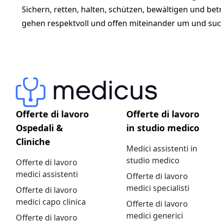
Sichern, retten, halten, schützen, bewältigen und be
gehen respektvoll und offen miteinander um und suc
Offerte di lavoro
Offerte di lavoro
Ospedali &
in studio medico
Cliniche
Medici assistenti in
studio medico
Offerte di lavoro
medici assistenti
Offerte di lavoro
medici specialisti
Offerte di lavoro
medici capo clinica
Offerte di lavoro
medici generici
Offerte di lavoro