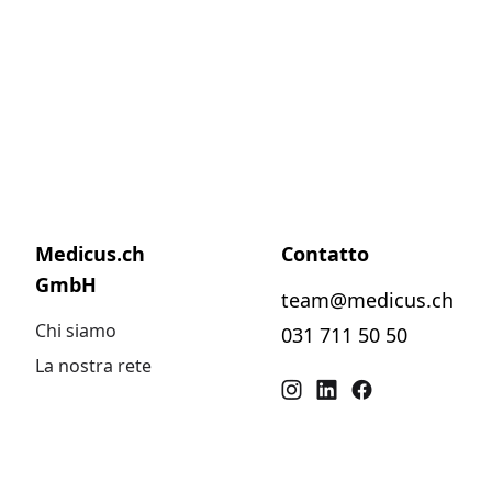
Medicus.ch
Contatto
GmbH
team@medicus.ch
Chi siamo
031 711 50 50
La nostra rete