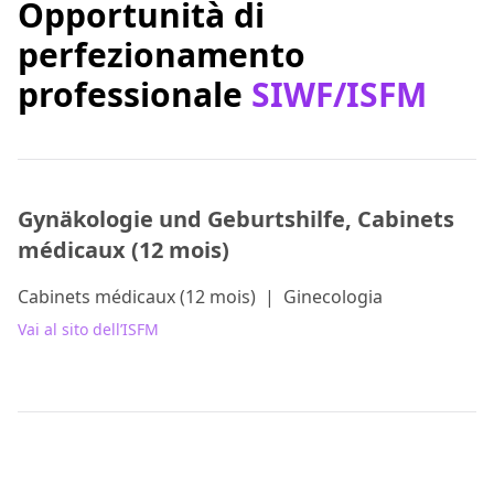
Opportunità di
perfezionamento
professionale
SIWF/ISFM
Gynäkologie und Geburtshilfe, Cabinets
médicaux (12 mois)
Cabinets médicaux (12 mois)
|
Ginecologia
Vai al sito dell’ISFM