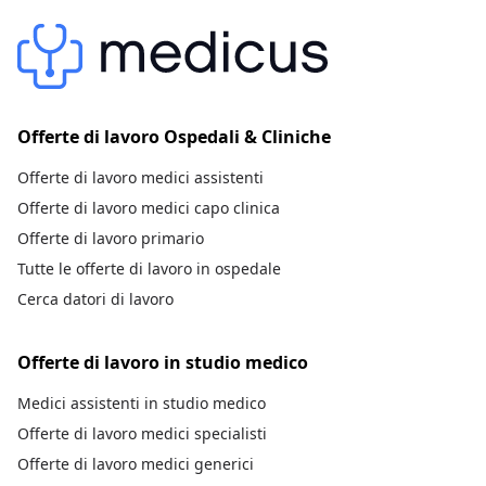
Offerte di lavoro Ospedali & Cliniche
Offerte di lavoro medici assistenti
Offerte di lavoro medici capo clinica
Offerte di lavoro primario
Tutte le offerte di lavoro in ospedale
Cerca datori di lavoro
Offerte di lavoro in studio medico
Medici assistenti in studio medico
Offerte di lavoro medici specialisti
Offerte di lavoro medici generici