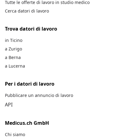
Tutte le offerte di lavoro in studio medico
Cerca datori di lavoro
Trova datori di lavoro
in Ticino
a Zurigo
a Berna
a Lucerna
Per i datori di lavoro
Pubblicare un annuncio di lavoro
API
Medicus.ch GmbH
Chi siamo