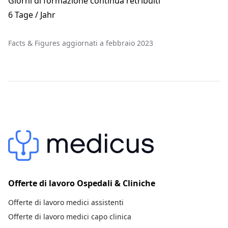
Giorni di formazione continua retribuiti
6 Tage / Jahr
Facts & Figures aggiornati a febbraio 2023
Offerte di lavoro Ospedali & Cliniche
Offerte di lavoro medici assistenti
Offerte di lavoro medici capo clinica