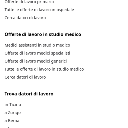
Offerte di lavoro primario
Tutte le offerte di lavoro in ospedale
Cerca datori di lavoro
Offerte di lavoro in studio medico
Medici assistenti in studio medico
Offerte di lavoro medici specialisti
Offerte di lavoro medici generici
Tutte le offerte di lavoro in studio medico
Cerca datori di lavoro
Trova datori di lavoro
in Ticino
a Zurigo
a Berna