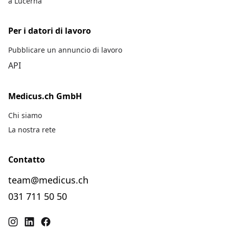
a Lucerna
Per i datori di lavoro
Pubblicare un annuncio di lavoro
API
Medicus.ch GmbH
Chi siamo
La nostra rete
Contatto
team@medicus.ch
031 711 50 50