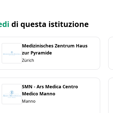
edi
di questa istituzione
Medizinisches Zentrum Haus
zur Pyramide
Zürich
SMN - Ars Medica Centro
Medico Manno
Manno