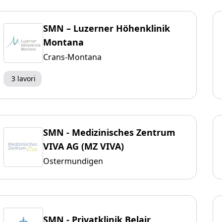
SMN – Luzerner Höhenklinik
Montana
Crans-Montana
3 lavori
SMN - Medizinisches Zentrum
VIVA AG (MZ VIVA)
Ostermundigen
SMN - Privatklinik Belair