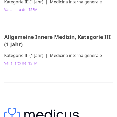
Kategorie III (1 Jahr)
|
Medicina interna generale
Vai al sito dell’ISFM
Allgemeine Innere Medizin, Kategorie III
(1 Jahr)
Kategorie III (1 Jahr)
|
Medicina interna generale
Vai al sito dell’ISFM