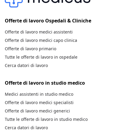
Offerte di lavoro Ospedali & Cliniche
Offerte di lavoro medici assistenti
Offerte di lavoro medici capo clinica
Offerte di lavoro primario
Tutte le offerte di lavoro in ospedale
Cerca datori di lavoro
Offerte di lavoro in studio medico
Medici assistenti in studio medico
Offerte di lavoro medici specialisti
Offerte di lavoro medici generici
Tutte le offerte di lavoro in studio medico
Cerca datori di lavoro