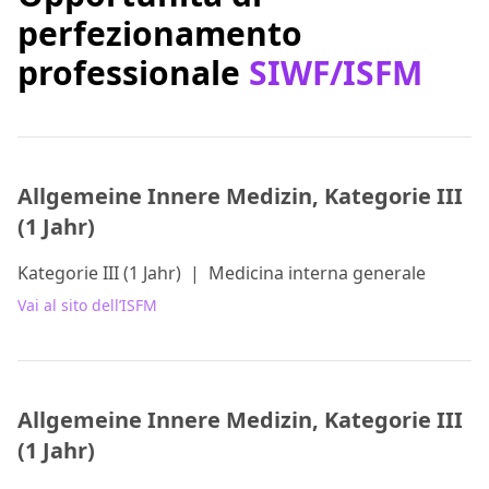
perfezionamento
professionale
SIWF/ISFM
Allgemeine Innere Medizin, Kategorie III
(1 Jahr)
Kategorie III (1 Jahr)
|
Medicina interna generale
Vai al sito dell’ISFM
Allgemeine Innere Medizin, Kategorie III
(1 Jahr)