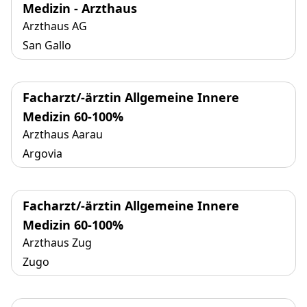
Medizin - Arzthaus
Arzthaus AG
San Gallo
Facharzt/-ärztin Allgemeine Innere
Medizin 60-100%
Arzthaus Aarau
Argovia
Facharzt/-ärztin Allgemeine Innere
Medizin 60-100%
Arzthaus Zug
Zugo