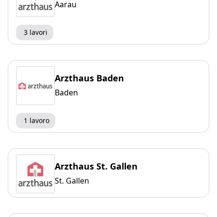
Aarau
3 lavori
Arzthaus Baden
Baden
1 lavoro
Arzthaus St. Gallen
St. Gallen