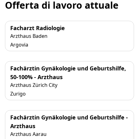
Offerta di lavoro attuale
Facharzt Radiologie
Arzthaus Baden
Argovia
Fachärztin Gynäkologie und Geburtshilfe,
50-100% - Arzthaus
Arzthaus Zürich City
Zurigo
Fachärztin Gynäkologie und Geburtshilfe -
Arzthaus
Arzthaus Aarau