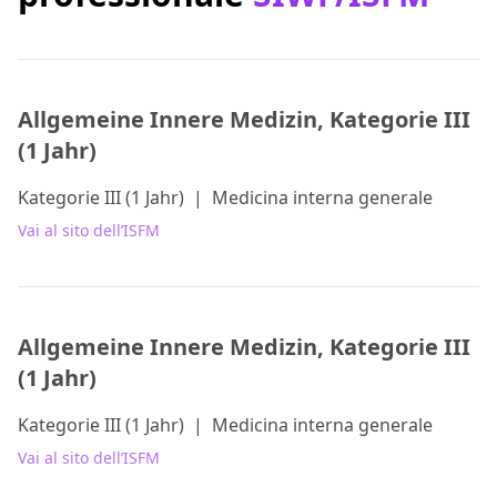
Allgemeine Innere Medizin, Kategorie III
(1 Jahr)
Kategorie III (1 Jahr)
|
Medicina interna generale
Vai al sito dell’ISFM
Allgemeine Innere Medizin, Kategorie III
(1 Jahr)
Kategorie III (1 Jahr)
|
Medicina interna generale
Vai al sito dell’ISFM