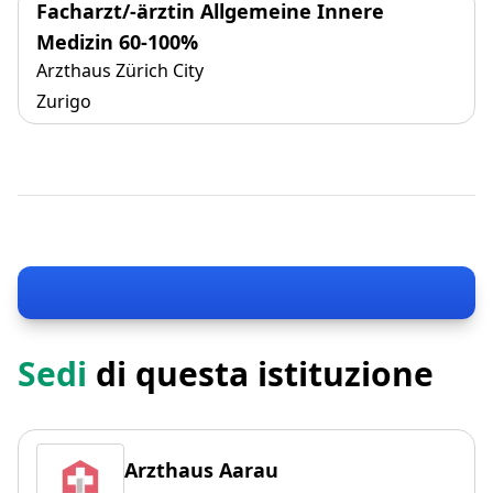
Facharzt/-ärztin Allgemeine Innere
Medizin 60-100%
Arzthaus Zürich City
Zurigo
Sedi
di questa istituzione
Arzthaus Aarau