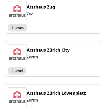
Arzthaus Zug
Zug
1 lavoro
Arzthaus Zürich City
Zürich
2 lavori
Arzthaus Zürich Löwenplatz
Zürich