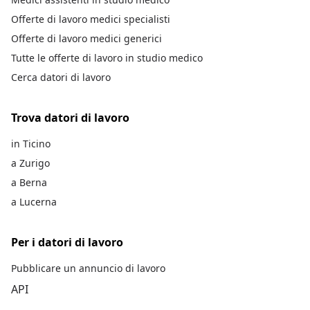
Offerte di lavoro medici specialisti
Offerte di lavoro medici generici
Tutte le offerte di lavoro in studio medico
Cerca datori di lavoro
Trova datori di lavoro
in Ticino
a Zurigo
a Berna
a Lucerna
Per i datori di lavoro
Pubblicare un annuncio di lavoro
API