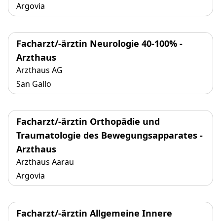
Argovia
Facharzt/-ärztin Neurologie 40-100% -
Arzthaus
Arzthaus AG
San Gallo
Facharzt/-ärztin Orthopädie und
Traumatologie des Bewegungsapparates -
Arzthaus
Arzthaus Aarau
Argovia
Facharzt/-ärztin Allgemeine Innere