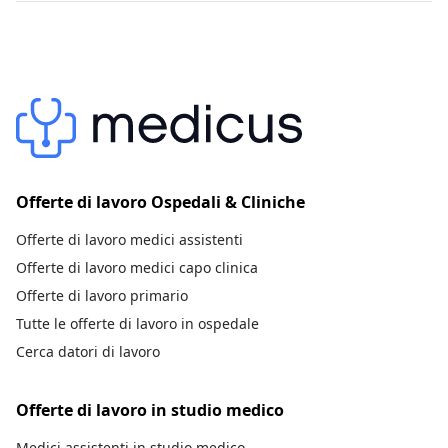
Offerte di lavoro Ospedali & Cliniche
Offerte di lavoro medici assistenti
Offerte di lavoro medici capo clinica
Offerte di lavoro primario
Tutte le offerte di lavoro in ospedale
Cerca datori di lavoro
Offerte di lavoro in studio medico
Medici assistenti in studio medico