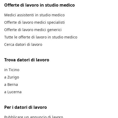
Offerte di lavoro in studio medico
Medici assistenti in studio medico
Offerte di lavoro medici specialisti
Offerte di lavoro medici generici
Tutte le offerte di lavoro in studio medico
Cerca datori di lavoro
Trova datori di lavoro
in Ticino
a Zurigo
a Berna
a Lucerna
Per i datori di lavoro
Pubblicare un annuncio di lavoro