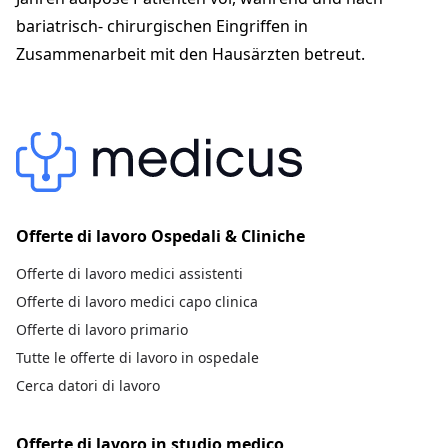
chirurgie-team-bern.ch
bariatrisch- chirurgischen Eingriffen in
Zusammenarbeit mit den Hausärzten betreut.
Offerte di lavoro Ospedali & Cliniche
Offerte di lavoro medici assistenti
Offerte di lavoro medici capo clinica
Offerte di lavoro primario
Tutte le offerte di lavoro in ospedale
Cerca datori di lavoro
Offerte di lavoro in studio medico