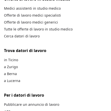
Medici assistenti in studio medico
Offerte di lavoro medici specialisti
Offerte di lavoro medici generici
Tutte le offerte di lavoro in studio medico
Cerca datori di lavoro
Trova datori di lavoro
in Ticino
a Zurigo
a Berna
a Lucerna
Per i datori di lavoro
Pubblicare un annuncio di lavoro