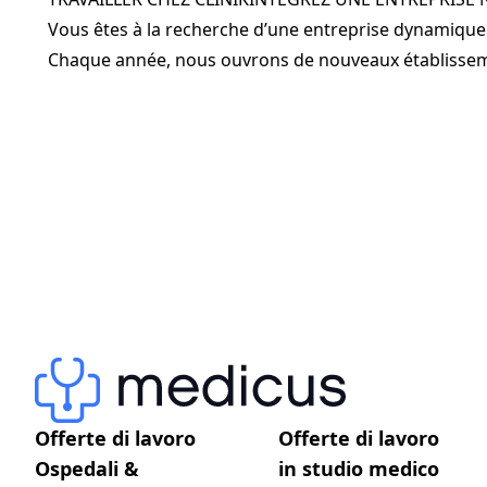
Vous êtes à la recherche d’une entreprise dynamique 
Chaque année, nous ouvrons de nouveaux établisseme
Offerte di lavoro
Offerte di lavoro
Ospedali &
in studio medico