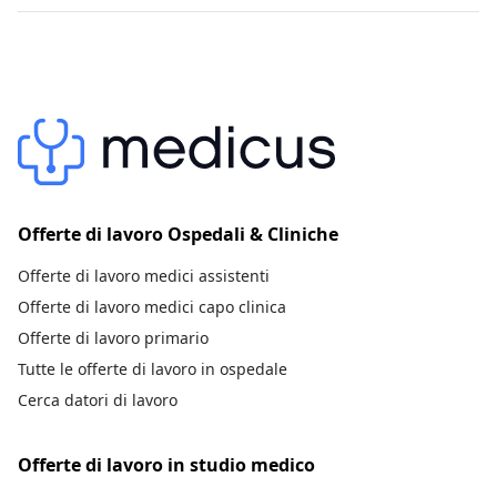
Offerte di lavoro Ospedali & Cliniche
Offerte di lavoro medici assistenti
Offerte di lavoro medici capo clinica
Offerte di lavoro primario
Tutte le offerte di lavoro in ospedale
Cerca datori di lavoro
Offerte di lavoro in studio medico