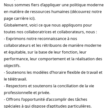
Nous sommes fiers d’appliquer une politique moderne
en matière de ressources humaines (découvrez notre
page carrière ici).
Globalement, voici ce que nous appliquons pour
toutes nos collaboratrices et collaborateurs, nous :
- Exprimons notre reconnaissance à nos
collaborateurs et les rétribuons de manière moderne
et équitable, sur la base de leur fonction, leur
performance, leur comportement et la réalisation des
objectifs.
- Soutenons les modèles d’horaire flexible de travail et
le télétravail.
- Respectons et soutenons la conciliation de la vie
professionnelle et privée.
- Offrons l’opportunité d’accomplir des tâches
spéciales à qui dispose d’aptitudes particulières.