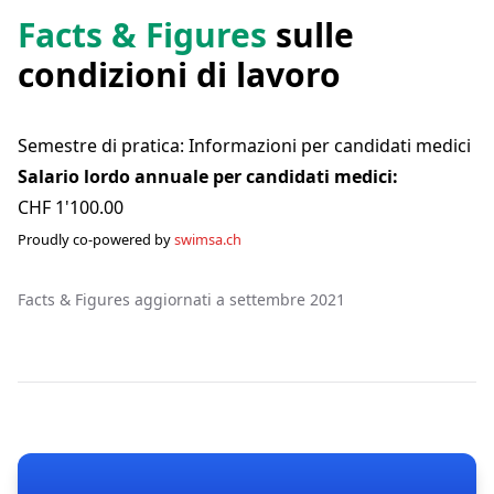
Facts & Figures
sulle
condizioni di lavoro
Semestre di pratica: Informazioni per candidati medici
Salario lordo annuale per candidati medici:
CHF 1'100.00
Proudly co-powered by
swimsa.ch
Facts & Figures aggiornati a settembre 2021