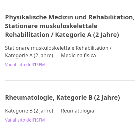
Physikalische Medizin und Rehabilitation,
Stationäre muskuloskelettale
Rehabilitation / Kategorie A (2 Jahre)
Stationäre muskuloskelettale Rehabilitation /
Kategorie A (2 Jahre)
|
Medicina fisica
Vai al sito dell’ISFM
Rheumatologie, Kategorie B (2 Jahre)
Kategorie B (2 Jahre)
|
Reumatologia
Vai al sito dell’ISFM