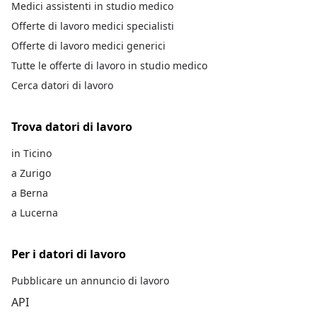
Medici assistenti in studio medico
Offerte di lavoro medici specialisti
Offerte di lavoro medici generici
Tutte le offerte di lavoro in studio medico
Cerca datori di lavoro
Trova datori di lavoro
in Ticino
a Zurigo
a Berna
a Lucerna
Per i datori di lavoro
Pubblicare un annuncio di lavoro
API