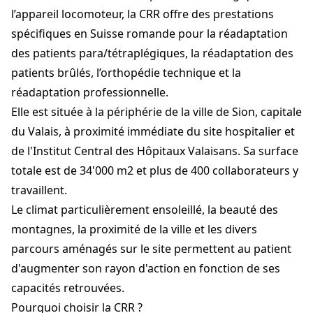
l’appareil locomoteur, la CRR offre des prestations
spécifiques en Suisse romande pour la réadaptation
des patients para/tétraplégiques, la réadaptation des
patients brûlés, l’orthopédie technique et la
réadaptation professionnelle.
Elle est située à la périphérie de la ville de Sion, capitale
du Valais, à proximité immédiate du site hospitalier et
de l'Institut Central des Hôpitaux Valaisans. Sa surface
totale est de 34'000 m2 et plus de 400 collaborateurs y
travaillent.
Le climat particulièrement ensoleillé, la beauté des
montagnes, la proximité de la ville et les divers
parcours aménagés sur le site permettent au patient
d'augmenter son rayon d'action en fonction de ses
capacités retrouvées.
Pourquoi choisir la CRR ?