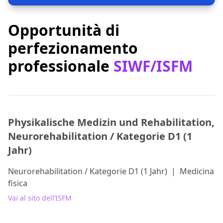
Opportunità di
perfezionamento
professionale
SIWF/ISFM
Physikalische Medizin und Rehabilitation,
Neurorehabilitation / Kategorie D1 (1
Jahr)
Neurorehabilitation / Kategorie D1 (1 Jahr)
|
Medicina
fisica
Vai al sito dell’ISFM