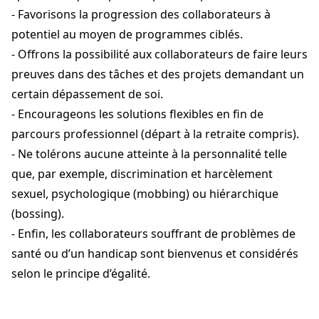
- Favorisons la progression des collaborateurs à
potentiel au moyen de programmes ciblés.
- Offrons la possibilité aux collaborateurs de faire leurs
preuves dans des tâches et des projets demandant un
certain dépassement de soi.
- Encourageons les solutions flexibles en fin de
parcours professionnel (départ à la retraite compris).
- Ne tolérons aucune atteinte à la personnalité telle
que, par exemple, discrimination et harcèlement
sexuel, psychologique (mobbing) ou hiérarchique
(bossing).
- Enfin, les collaborateurs souffrant de problèmes de
santé ou d’un handicap sont bienvenus et considérés
selon le principe d’égalité.