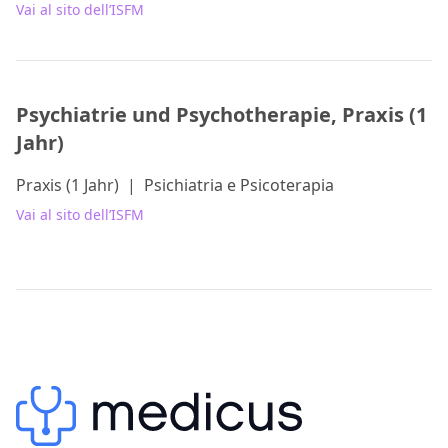
Vai al sito dell’ISFM
Psychiatrie und Psychotherapie, Praxis (1
Jahr)
Praxis (1 Jahr)
|
Psichiatria e Psicoterapia
Vai al sito dell’ISFM