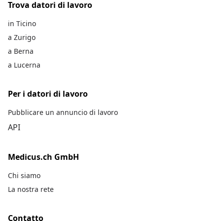
Trova datori di lavoro
in Ticino
a Zurigo
a Berna
a Lucerna
Per i datori di lavoro
Pubblicare un annuncio di lavoro
API
Medicus.ch GmbH
Chi siamo
La nostra rete
Contatto