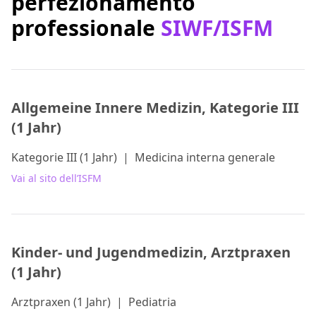
perfezionamento
professionale
SIWF/ISFM
Allgemeine Innere Medizin, Kategorie III
(1 Jahr)
Kategorie III (1 Jahr)
|
Medicina interna generale
Vai al sito dell’ISFM
Kinder- und Jugendmedizin, Arztpraxen
(1 Jahr)
Arztpraxen (1 Jahr)
|
Pediatria