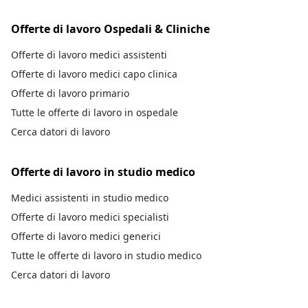
Offerte di lavoro Ospedali & Cliniche
Offerte di lavoro medici assistenti
Offerte di lavoro medici capo clinica
Offerte di lavoro primario
Tutte le offerte di lavoro in ospedale
Cerca datori di lavoro
Offerte di lavoro in studio medico
Medici assistenti in studio medico
Offerte di lavoro medici specialisti
Offerte di lavoro medici generici
Tutte le offerte di lavoro in studio medico
Cerca datori di lavoro