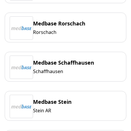
Medbase Rorschach
Rorschach
Medbase Schaffhausen
Schaffhausen
Medbase Stein
Stein AR