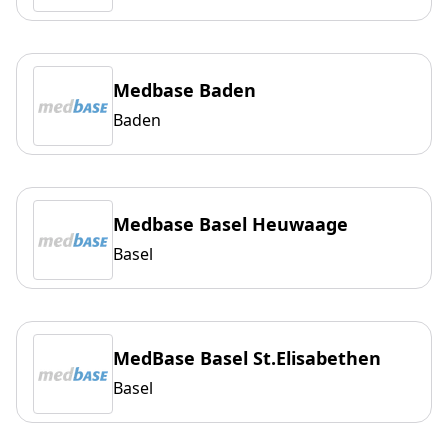
Medbase Baden
Baden
Medbase Basel Heuwaage
Basel
MedBase Basel St.Elisabethen
Basel