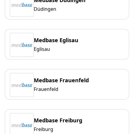
Düdingen
Medbase Eglisau
Eglisau
Medbase Frauenfeld
Frauenfeld
Medbase Freiburg
Freiburg