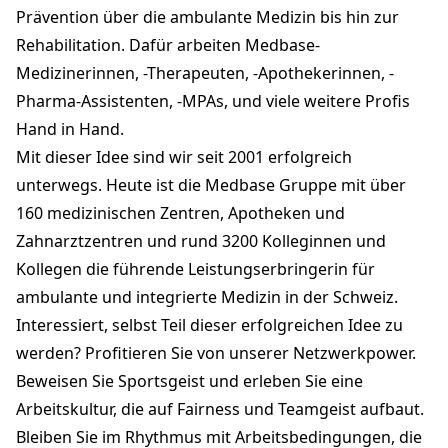
Prävention über die ambulante Medizin bis hin zur
Rehabilitation. Dafür arbeiten Medbase-
Medizinerinnen, -Therapeuten, -Apothekerinnen, -
Pharma-Assistenten, -MPAs, und viele weitere Profis
Hand in Hand.
Mit dieser Idee sind wir seit 2001 erfolgreich
unterwegs. Heute ist die Medbase Gruppe mit über
160 medizinischen Zentren, Apotheken und
Zahnarztzentren und rund 3200 Kolleginnen und
Kollegen die führende Leistungserbringerin für
ambulante und integrierte Medizin in der Schweiz.
Interessiert, selbst Teil dieser erfolgreichen Idee zu
werden? Profitieren Sie von unserer Netzwerkpower.
Beweisen Sie Sportsgeist und erleben Sie eine
Arbeitskultur, die auf Fairness und Teamgeist aufbaut.
Bleiben Sie im Rhythmus mit Arbeitsbedingungen, die