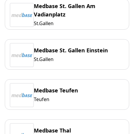
Medbase St. Gallen Am
Vadianplatz
St.Gallen
Medbase St. Gallen Einstein
St.Gallen
Medbase Teufen
Teufen
Medbase Thal