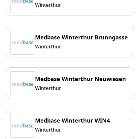
Winterthur
Medbase Winterthur Brunngasse
Winterthur
Medbase Winterthur Neuwiesen
Winterthur
Medbase Winterthur WIN4
Winterthur