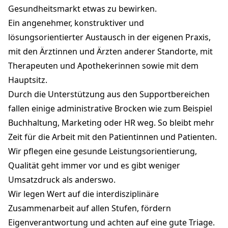
Gesundheitsmarkt etwas zu bewirken.
Ein angenehmer, konstruktiver und
lösungsorientierter Austausch in der eigenen Praxis,
mit den Ärztinnen und Ärzten anderer Standorte, mit
Therapeuten und Apothekerinnen sowie mit dem
Hauptsitz.
Durch die Unterstützung aus den Supportbereichen
fallen einige administrative Brocken wie zum Beispiel
Buchhaltung, Marketing oder HR weg. So bleibt mehr
Zeit für die Arbeit mit den Patientinnen und Patienten.
Wir pflegen eine gesunde Leistungsorientierung,
Qualität geht immer vor und es gibt weniger
Umsatzdruck als anderswo.
Wir legen Wert auf die interdisziplinäre
Zusammenarbeit auf allen Stufen, fördern
Eigenverantwortung und achten auf eine gute Triage.