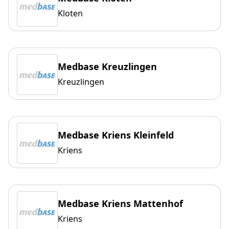
Kloten
Medbase Kreuzlingen
Kreuzlingen
Medbase Kriens Kleinfeld
Kriens
Medbase Kriens Mattenhof
Kriens