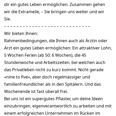
dir ein gutes Leben ermöglichen. Zusammen gehen
wir die Extrameile, – Sie bringen uns weiter und wir
Sie.
– – – – – – – – – – – – – – – – – – – – – – – – – – – –
Wir bieten Ihnen:
Rahmenbedingungen, die Ihnen auch als Ärztin oder
Arzt ein gutes Leben ermöglichen: Ein attraktiver Lohn,
5 Wochen Ferien (ab 50: 6 Wochen), die 45
Stundenwoche und Arbeitszeiten, bei welchen auch
das Privatleben nicht zu kurz kommt. Nicht gerade
«nine to five», aber doch regelmässiger und
familienfreundlicher als in den Spitälern. Und das
Wochenende ist fast überall frei.
Bei uns ist ein supergutes Pflaster, um deine Ideen
einzubringen, eigenverantwortlich zu arbeiten und mit
einem erfolgreichen Unternehmen im Rücken im