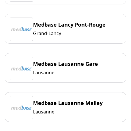
Medbase Lancy Pont-Rouge
Grand-Lancy
Medbase Lausanne Gare
Lausanne
Medbase Lausanne Malley
Lausanne