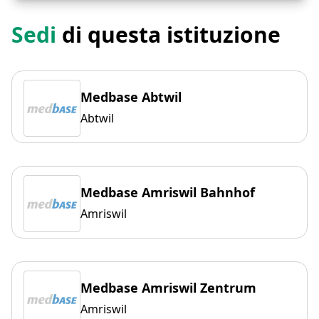
Sedi
di questa istituzione
Medbase Abtwil
Abtwil
Medbase Amriswil Bahnhof
Amriswil
Medbase Amriswil Zentrum
Amriswil