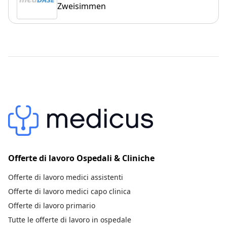
Zweisimmen
Offerte di lavoro Ospedali & Cliniche
Offerte di lavoro medici assistenti
Offerte di lavoro medici capo clinica
Offerte di lavoro primario
Tutte le offerte di lavoro in ospedale