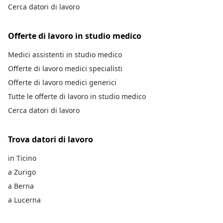
Cerca datori di lavoro
Offerte di lavoro in studio medico
Medici assistenti in studio medico
Offerte di lavoro medici specialisti
Offerte di lavoro medici generici
Tutte le offerte di lavoro in studio medico
Cerca datori di lavoro
Trova datori di lavoro
in Ticino
a Zurigo
a Berna
a Lucerna