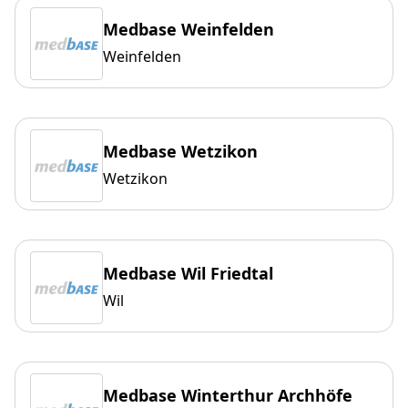
Medbase Weinfelden
Weinfelden
Medbase Wetzikon
Wetzikon
Medbase Wil Friedtal
Wil
Medbase Winterthur Archhöfe