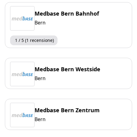
Medbase Bern Bahnhof
Bern
1 / 5 (1 recensione)
Medbase Bern Westside
Bern
Medbase Bern Zentrum
Bern