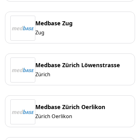
Medbase Zug
Zug
Medbase Zürich Löwenstrasse
Zürich
Medbase Zürich Oerlikon
Zürich Oerlikon