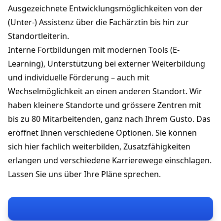
Ausgezeichnete Entwicklungsmöglichkeiten von der
(Unter-) Assistenz über die Fachärztin bis hin zur
Standortleiterin.
Interne Fortbildungen mit modernen Tools (E-
Learning), Unterstützung bei externer Weiterbildung
und individuelle Förderung – auch mit
Wechselmöglichkeit an einen anderen Standort. Wir
haben kleinere Standorte und grössere Zentren mit
bis zu 80 Mitarbeitenden, ganz nach Ihrem Gusto. Das
eröffnet Ihnen verschiedene Optionen. Sie können
sich hier fachlich weiterbilden, Zusatzfähigkeiten
erlangen und verschiedene Karrierewege einschlagen.
Lassen Sie uns über Ihre Pläne sprechen.