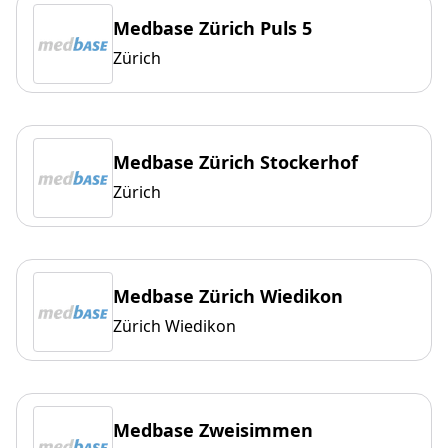
Medbase Zürich Puls 5
Zürich
Medbase Zürich Stockerhof
Zürich
Medbase Zürich Wiedikon
Zürich Wiedikon
Medbase Zweisimmen