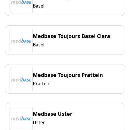
Basel
Medbase Toujours Basel Clara
Basel
Medbase Toujours Pratteln
Pratteln
Medbase Uster
Uster