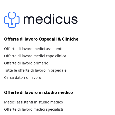
Offerte di lavoro Ospedali & Cliniche
Offerte di lavoro medici assistenti
Offerte di lavoro medici capo clinica
Offerte di lavoro primario
Tutte le offerte di lavoro in ospedale
Cerca datori di lavoro
Offerte di lavoro in studio medico
Medici assistenti in studio medico
Offerte di lavoro medici specialisti