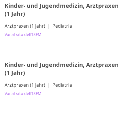
Kinder- und Jugendmedizin, Arztpraxen
(1 Jahr)
Arztpraxen (1 Jahr)
|
Pediatria
Vai al sito dell’ISFM
Kinder- und Jugendmedizin, Arztpraxen
(1 Jahr)
Arztpraxen (1 Jahr)
|
Pediatria
Vai al sito dell’ISFM