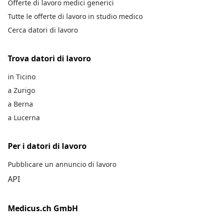
Offerte di lavoro medici generici
Tutte le offerte di lavoro in studio medico
Cerca datori di lavoro
Trova datori di lavoro
in Ticino
a Zurigo
a Berna
a Lucerna
Per i datori di lavoro
Pubblicare un annuncio di lavoro
API
Medicus.ch GmbH