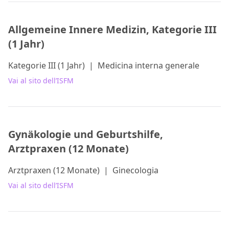
Allgemeine Innere Medizin, Kategorie III
(1 Jahr)
Kategorie III (1 Jahr)
|
Medicina interna generale
Vai al sito dell’ISFM
Gynäkologie und Geburtshilfe,
Arztpraxen (12 Monate)
Arztpraxen (12 Monate)
|
Ginecologia
Vai al sito dell’ISFM