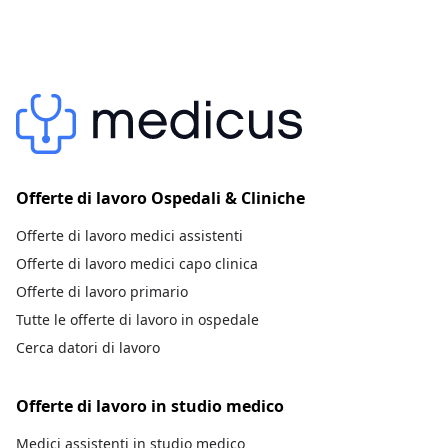
Offerte di lavoro Ospedali & Cliniche
Offerte di lavoro medici assistenti
Offerte di lavoro medici capo clinica
Offerte di lavoro primario
Tutte le offerte di lavoro in ospedale
Cerca datori di lavoro
Offerte di lavoro in studio medico
Medici assistenti in studio medico