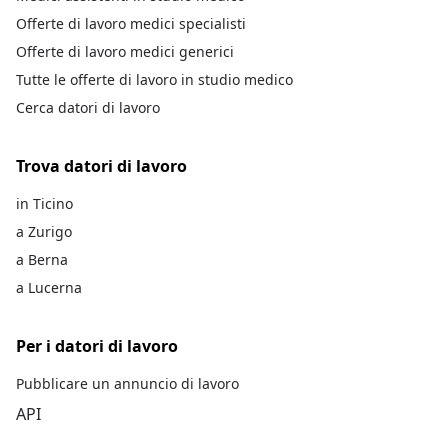
Offerte di lavoro medici specialisti
Offerte di lavoro medici generici
Tutte le offerte di lavoro in studio medico
Cerca datori di lavoro
Trova datori di lavoro
in Ticino
a Zurigo
a Berna
a Lucerna
Per i datori di lavoro
Pubblicare un annuncio di lavoro
API