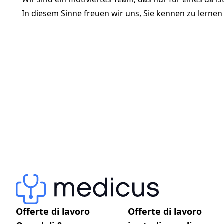
In diesem Sinne freuen wir uns, Sie kennen zu lerne
Offerte di lavoro
Offerte di lavoro