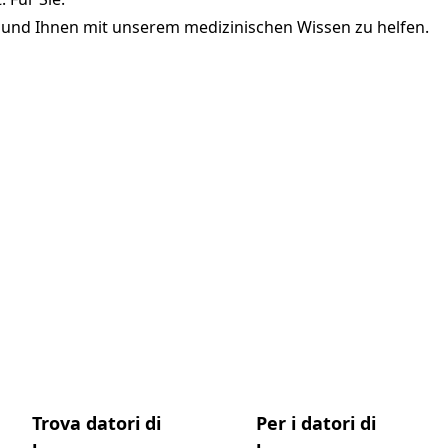
n und Ihnen mit unserem medizinischen Wissen zu helfen.
Trova datori di
Per i datori di