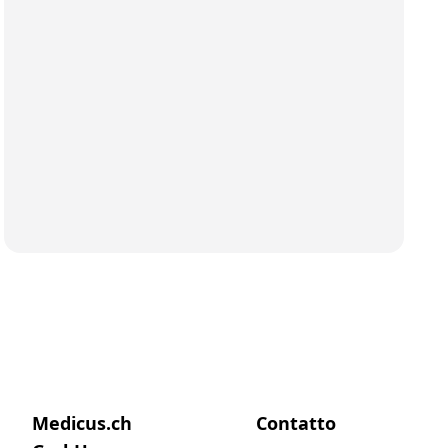
Medicus.ch
Contatto