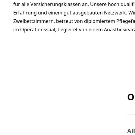
für alle Versicherungsklassen an. Unsere hoch qualifi
Erfahrung und einem gut ausgebauten Netzwerk. Wir 
Zweibettzimmern, betreut von diplomiertem Pflegefa
im Operationssaal, begleitet von einem Anästhesiear
O
Al