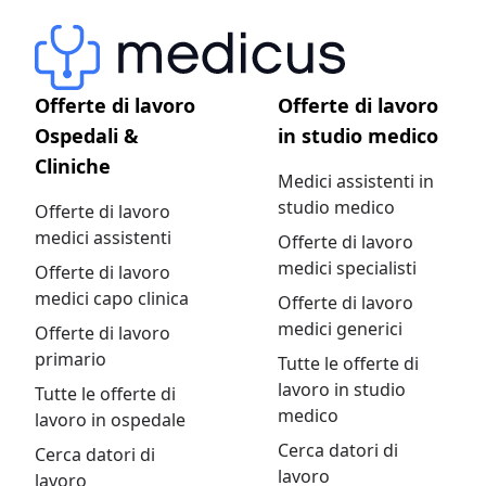
Offerte di lavoro
Offerte di lavoro
Ospedali &
in studio medico
Cliniche
Medici assistenti in
studio medico
Offerte di lavoro
medici assistenti
Offerte di lavoro
medici specialisti
Offerte di lavoro
medici capo clinica
Offerte di lavoro
medici generici
Offerte di lavoro
primario
Tutte le offerte di
lavoro in studio
Tutte le offerte di
medico
lavoro in ospedale
Cerca datori di
Cerca datori di
lavoro
lavoro