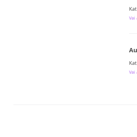
Kat
Vai 
Au
Kat
Vai 