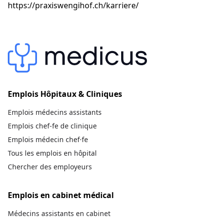
https://praxiswengihof.ch/karriere/
Emplois Hôpitaux & Cliniques
Emplois médecins assistants
Emplois chef-fe de clinique
Emplois médecin chef·fe
Tous les emplois en hôpital
Chercher des employeurs
Emplois en cabinet médical
Médecins assistants en cabinet