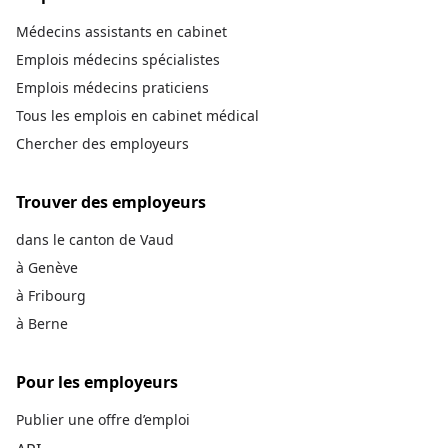
Médecins assistants en cabinet
Emplois médecins spécialistes
Emplois médecins praticiens
Tous les emplois en cabinet médical
Chercher des employeurs
Trouver des employeurs
dans le canton de Vaud
à Genève
à Fribourg
à Berne
Pour les employeurs
Publier une offre d’emploi