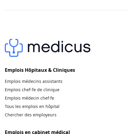
Emplois Hôpitaux & Cliniques
Emplois médecins assistants
Emplois chef-fe de clinique
Emplois médecin chef·fe
Tous les emplois en hôpital
Chercher des employeurs
Emplois en cabinet médical