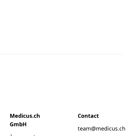
Medicus.ch
Contact
GmbH
team@medicus.ch