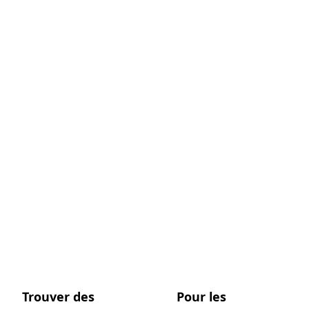
Trouver des
Pour les