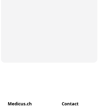
Medicus.ch
Contact