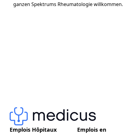
ganzen Spektrums Rheumatologie willkommen.
Emplois Hôpitaux
Emplois en