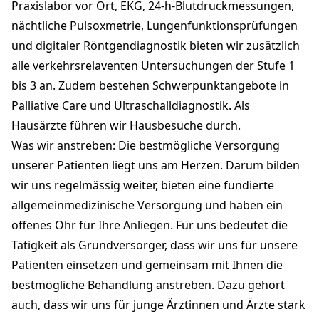
Praxislabor vor Ort, EKG, 24-h-Blutdruckmessungen,
nächtliche Pulsoxmetrie, Lungenfunktionsprüfungen
und digitaler Röntgendiagnostik bieten wir zusätzlich
alle verkehrsrelaventen Untersuchungen der Stufe 1
bis 3 an. Zudem bestehen Schwerpunktangebote in
Palliative Care und Ultraschalldiagnostik. Als
Hausärzte führen wir Hausbesuche durch.
Was wir anstreben: Die bestmögliche Versorgung
unserer Patienten liegt uns am Herzen. Darum bilden
wir uns regelmässig weiter, bieten eine fundierte
allgemeinmedizinische Versorgung und haben ein
offenes Ohr für Ihre Anliegen. Für uns bedeutet die
Tätigkeit als Grundversorger, dass wir uns für unsere
Patienten einsetzen und gemeinsam mit Ihnen die
bestmögliche Behandlung anstreben. Dazu gehört
auch, dass wir uns für junge Ärztinnen und Ärzte stark