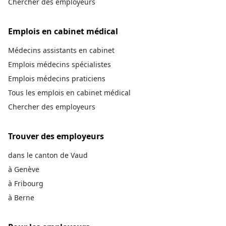
Chercher des employeurs
Emplois en cabinet médical
Médecins assistants en cabinet
Emplois médecins spécialistes
Emplois médecins praticiens
Tous les emplois en cabinet médical
Chercher des employeurs
Trouver des employeurs
dans le canton de Vaud
à Genève
à Fribourg
à Berne