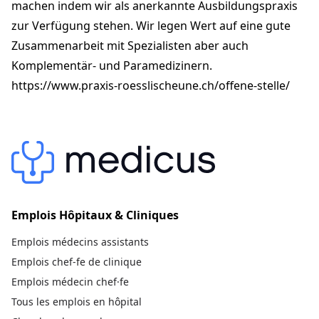
machen indem wir als anerkannte Ausbildungspraxis
zur Verfügung stehen. Wir legen Wert auf eine gute
Zusammenarbeit mit Spezialisten aber auch
Komplementär- und Paramedizinern.
https://www.praxis-roesslischeune.ch/offene-stelle/
Emplois Hôpitaux & Cliniques
Emplois médecins assistants
Emplois chef-fe de clinique
Emplois médecin chef·fe
Tous les emplois en hôpital