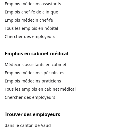
Emplois médecins assistants
Emplois chef-fe de clinique
Emplois médecin chef·fe
Tous les emplois en hôpital
Chercher des employeurs
Emplois en cabinet médical
Médecins assistants en cabinet
Emplois médecins spécialistes
Emplois médecins praticiens
Tous les emplois en cabinet médical
Chercher des employeurs
Trouver des employeurs
dans le canton de Vaud