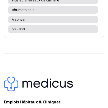
Plusieurs niveaux de carrière
Rhumatologie
A convenir
50 - 80%
Emplois Hôpitaux & Cliniques