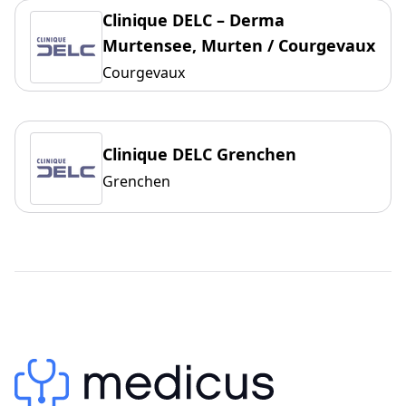
Clinique DELC – Derma
Murtensee, Murten / Courgevaux
Courgevaux
Clinique DELC Grenchen
Grenchen