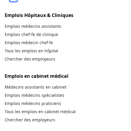
Emplois Hôpitaux & Cliniques
Emplois médecins assistants
Emplois chef-fe de clinique
Emplois médecin chef·fe
Tous les emplois en hôpital
Chercher des employeurs
Emplois en cabinet médical
Médecins assistants en cabinet
Emplois médecins spécialistes
Emplois médecins praticiens
Tous les emplois en cabinet médical
Chercher des employeurs