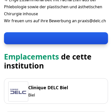
Phlebologie sowie der plastischen und ästhetischen
Chirurgie inhouse
Wir freuen uns auf ihre Bewerbung an
praxis@delc.ch
Emplacements
de cette
institution
Clinique DELC Biel
Biel