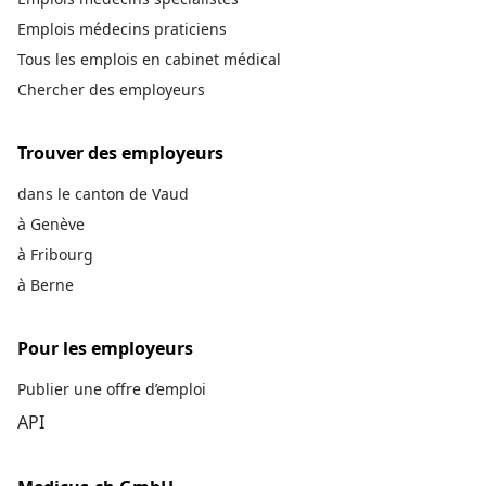
Emplois médecins praticiens
Tous les emplois en cabinet médical
Chercher des employeurs
Trouver des employeurs
dans le canton de Vaud
à Genève
à Fribourg
à Berne
Pour les employeurs
Publier une offre d’emploi
API