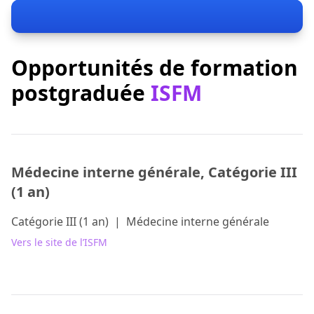
Opportunités de formation
postgraduée
ISFM
Médecine interne générale, Catégorie III
(1 an)
Catégorie III (1 an)
|
Médecine interne générale
Vers le site de l’ISFM