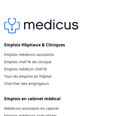
Emplois Hôpitaux & Cliniques
Emplois médecins assistants
Emplois chef-fe de clinique
Emplois médecin chef·fe
Tous les emplois en hôpital
Chercher des employeurs
Emplois en cabinet médical
Médecins assistants en cabinet
Emplois médecins spécialistes