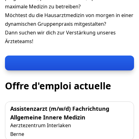
maximale Medizin zu betreiben?
Möchtest du die Hausarztmedizin von morgen in einer
dynamischen Gruppenpraxis mitgestalten?
Dann suchen wir dich zur Verstärkung unseres
Ärzteteams!
Offre d'emploi actuelle
Assistenzarzt (m/w/d) Fachrichtung
Allgemeine Innere Medizin
Aerztezentrum Interlaken
Berne