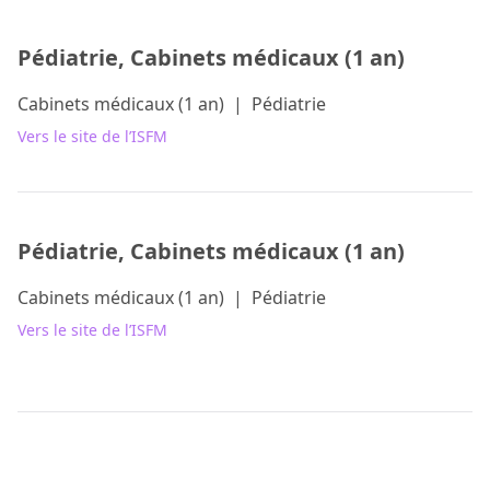
Pédiatrie, Cabinets médicaux (1 an)
Cabinets médicaux (1 an)
|
Pédiatrie
Vers le site de l’ISFM
Pédiatrie, Cabinets médicaux (1 an)
Cabinets médicaux (1 an)
|
Pédiatrie
Vers le site de l’ISFM