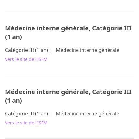
Médecine interne générale, Catégorie III
(1 an)
Catégorie III (1 an)
|
Médecine interne générale
Vers le site de l’ISFM
Médecine interne générale, Catégorie III
(1 an)
Catégorie III (1 an)
|
Médecine interne générale
Vers le site de l’ISFM