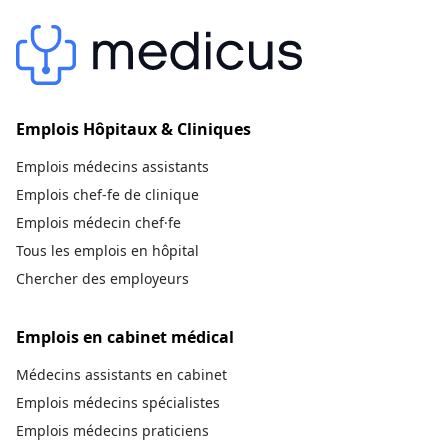
Emplois Hôpitaux & Cliniques
Emplois médecins assistants
Emplois chef-fe de clinique
Emplois médecin chef·fe
Tous les emplois en hôpital
Chercher des employeurs
Emplois en cabinet médical
Médecins assistants en cabinet
Emplois médecins spécialistes
Emplois médecins praticiens