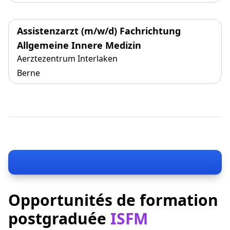
Assistenzarzt (m/w/d) Fachrichtung
Allgemeine Innere Medizin
Aerztezentrum Interlaken
Berne
Opportunités de formation
postgraduée
ISFM