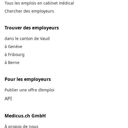
Tous les emplois en cabinet médical
Chercher des employeurs
Trouver des employeurs
dans le canton de Vaud
à Genève
à Fribourg
à Berne
Pour les employeurs
Publier une offre d’emploi
API
Medicus.ch GmbH
À propos de nous