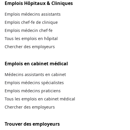
Emplois Hôpitaux & Cliniques
Emplois médecins assistants
Emplois chef-fe de clinique
Emplois médecin chef·fe
Tous les emplois en hôpital
Chercher des employeurs
Emplois en cabinet médical
Médecins assistants en cabinet
Emplois médecins spécialistes
Emplois médecins praticiens
Tous les emplois en cabinet médical
Chercher des employeurs
Trouver des employeurs