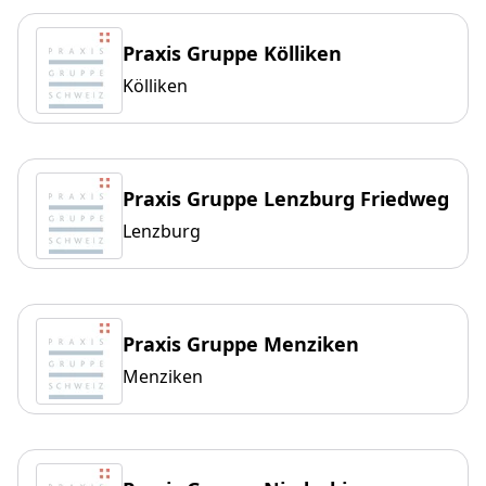
Praxis Gruppe Kölliken
Kölliken
Praxis Gruppe Lenzburg Friedweg
Lenzburg
Praxis Gruppe Menziken
Menziken