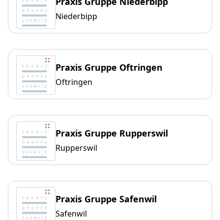
Praxis Gruppe Niederbipp
Niederbipp
Praxis Gruppe Oftringen
Oftringen
Praxis Gruppe Rupperswil
Rupperswil
Praxis Gruppe Safenwil
Safenwil