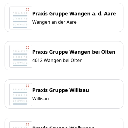
Praxis Gruppe Wangen a. d. Aare
Wangen an der Aare
Praxis Gruppe Wangen bei Olten
4612 Wangen bei Olten
Praxis Gruppe Willisau
Willisau