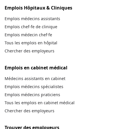
Emplois Hôpitaux & Cliniques
Emplois médecins assistants
Emplois chef-fe de clinique
Emplois médecin chef·fe
Tous les emplois en hôpital
Chercher des employeurs
Emplois en cabinet médical
Médecins assistants en cabinet
Emplois médecins spécialistes
Emplois médecins praticiens
Tous les emplois en cabinet médical
Chercher des employeurs
Trouver des employeurs