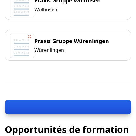
Praxis Gruppe Wolhusen
Wolhusen
Praxis Gruppe Würenlingen
Würenlingen
Opportunités de formation