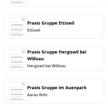
Praxis Gruppe Ettiswil
Ettiswil
Praxis Gruppe Hergiswil bei
Willisau
Hergiswil bei Willisau
Praxis Gruppe im Auenpark
Aarau Rohr