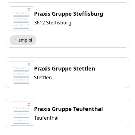
Praxis Gruppe Steffisburg
3612 Steffisburg
1 emploi
Praxis Gruppe Stettlen
Stettlen
Praxis Gruppe Teufenthal
Teufenthal