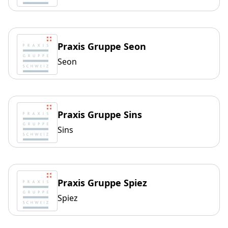
Praxis Gruppe Seon
Seon
Praxis Gruppe Sins
Sins
Praxis Gruppe Spiez
Spiez