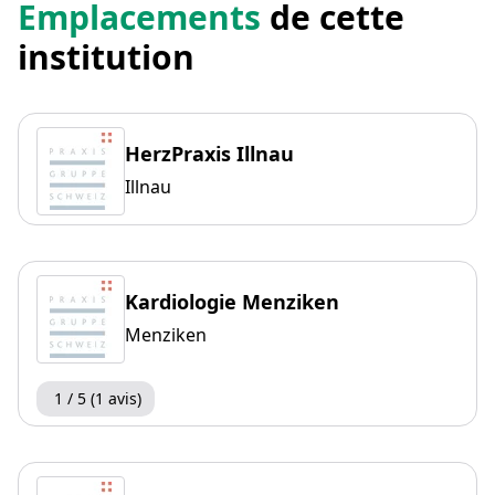
Emplacements
de cette
institution
HerzPraxis Illnau
Illnau
Kardiologie Menziken
Menziken
1 / 5 (1 avis)