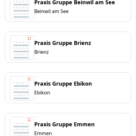
Praxis Gruppe Beinwil am See
Beinwil am See
Praxis Gruppe Brienz
Brienz
Praxis Gruppe Ebikon
Ebikon
Praxis Gruppe Emmen
Emmen