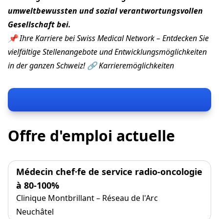
umweltbewussten und sozial verantwortungsvollen
Gesellschaft bei.
📌 Ihre Karriere bei Swiss Medical Network – Entdecken Sie
vielfältige Stellenangebote und Entwicklungsmöglichkeiten
in der ganzen Schweiz! 🔗
Karrieremöglichkeiten
Offre d'emploi actuelle
Médecin chef·fe de service radio-oncologie
à 80-100%
Clinique Montbrillant – Réseau de l'Arc
Neuchâtel