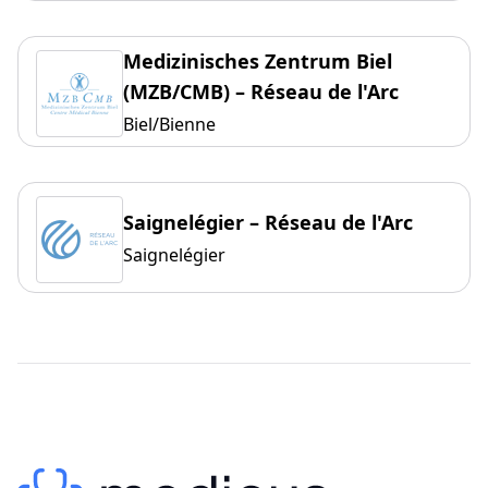
Medizinisches Zentrum Biel
(MZB/CMB) – Réseau de l'Arc
Biel/Bienne
Saignelégier – Réseau de l'Arc
Saignelégier