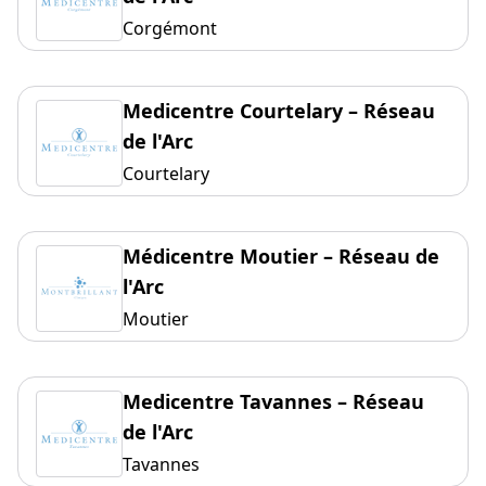
Corgémont
Medicentre Courtelary – Réseau
de l'Arc
Courtelary
Médicentre Moutier – Réseau de
l'Arc
Moutier
Medicentre Tavannes – Réseau
de l'Arc
Tavannes