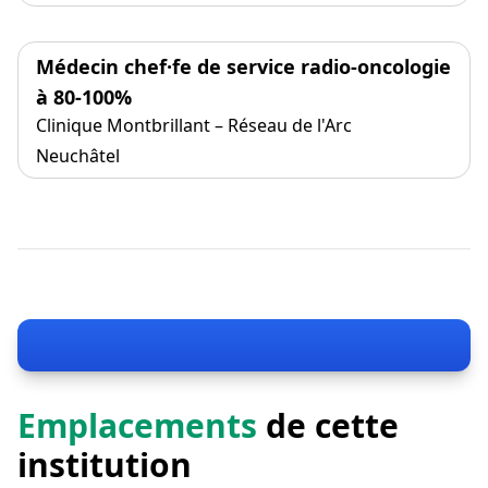
Médecin chef·fe de service radio-oncologie
à 80-100%
Clinique Montbrillant – Réseau de l'Arc
Neuchâtel
Emplacements
de cette
institution