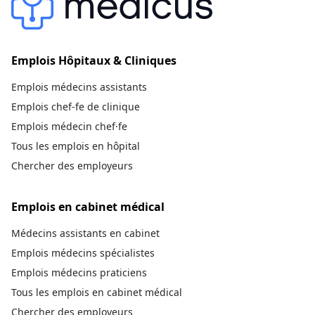
Emplois Hôpitaux & Cliniques
Emplois médecins assistants
Emplois chef-fe de clinique
Emplois médecin chef·fe
Tous les emplois en hôpital
Chercher des employeurs
Emplois en cabinet médical
Médecins assistants en cabinet
Emplois médecins spécialistes
Emplois médecins praticiens
Tous les emplois en cabinet médical
Chercher des employeurs