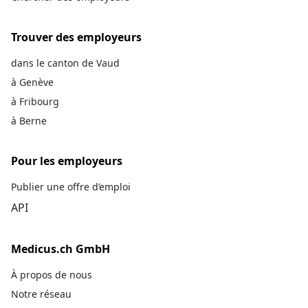
Trouver des employeurs
dans le canton de Vaud
à Genève
à Fribourg
à Berne
Pour les employeurs
Publier une offre d’emploi
API
Medicus.ch GmbH
À propos de nous
Notre réseau