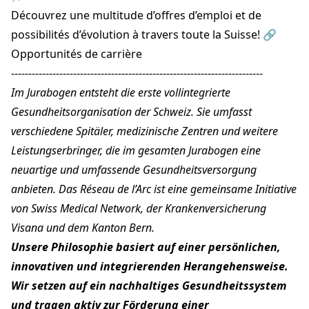
Découvrez une multitude d’offres d’emploi et de
possibilités d’évolution à travers toute la Suisse! 🔗
Opportunités de carrière
-------------------------------------------------------------------------
Im Jurabogen entsteht die erste vollintegrierte
Gesundheitsorganisation der Schweiz. Sie umfasst
verschiedene Spitäler, medizinische Zentren und weitere
Leistungserbringer, die im gesamten Jurabogen eine
neuartige und umfassende Gesundheitsversorgung
anbieten. Das Réseau de l’Arc ist eine gemeinsame Initiative
von Swiss Medical Network, der Krankenversicherung
Visana und dem Kanton Bern.
Unsere Philosophie basiert auf einer persönlichen,
innovativen und integrierenden Herangehensweise.
Wir setzen auf ein nachhaltiges Gesundheitssystem
und tragen aktiv zur Förderung einer