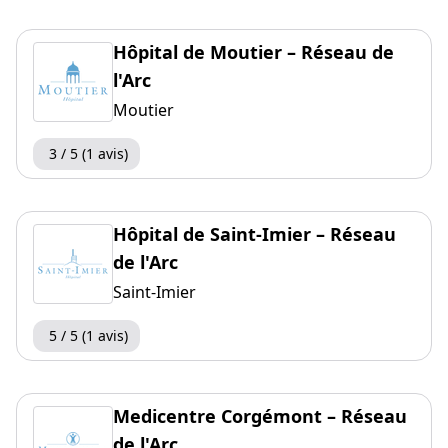
Hôpital de Moutier – Réseau de
l'Arc
Moutier
3 / 5 (1 avis)
Hôpital de Saint-Imier – Réseau
de l'Arc
Saint-Imier
5 / 5 (1 avis)
Medicentre Corgémont – Réseau
de l'Arc