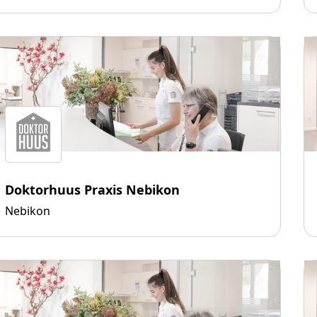
Doktorhuus Praxis Nebikon
Nebikon