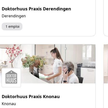
Doktorhuus Praxis Derendingen
Derendingen
1 emploi
Doktorhuus Praxis Knonau
Knonau