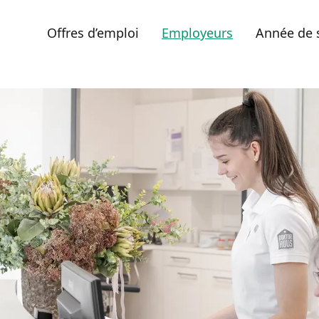
Offres d’emploi
Employeurs
Année de 