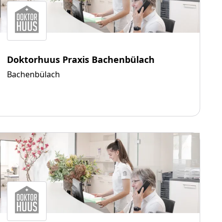
Doktorhuus Praxis Bachenbülach
Bachenbülach