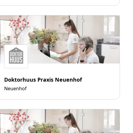
Doktorhuus Praxis Neuenhof
Neuenhof