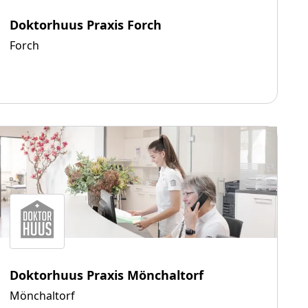
Doktorhuus Praxis Forch
Forch
Doktorhuus Praxis Mönchaltorf
Mönchaltorf