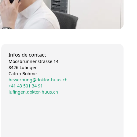
Infos de contact
Moosbrunnenstrasse 14
8426 Lufingen
Catrin Böhme
bewerbung@doktor-huus.ch
+41 43 501 34 91
lufingen.doktor-huus.ch