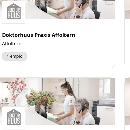
Doktorhuus Praxis Affoltern
Affoltern
1 emploi