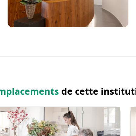
mplacements
de cette institut