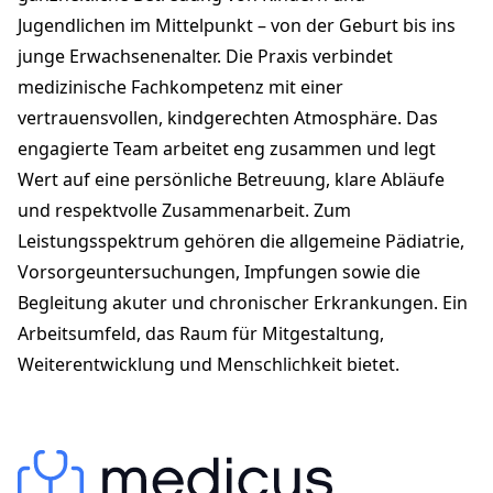
praxis-steinibach.ch
Jugendlichen im Mittelpunkt – von der Geburt bis ins
junge Erwachsenenalter. Die Praxis verbindet
medizinische Fachkompetenz mit einer
vertrauensvollen, kindgerechten Atmosphäre. Das
engagierte Team arbeitet eng zusammen und legt
Wert auf eine persönliche Betreuung, klare Abläufe
und respektvolle Zusammenarbeit. Zum
Leistungsspektrum gehören die allgemeine Pädiatrie,
Vorsorgeuntersuchungen, Impfungen sowie die
Begleitung akuter und chronischer Erkrankungen. Ein
Arbeitsumfeld, das Raum für Mitgestaltung,
Weiterentwicklung und Menschlichkeit bietet.