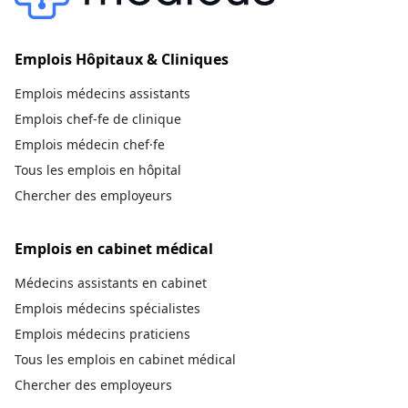
Emplois Hôpitaux & Cliniques
Emplois médecins assistants
Emplois chef-fe de clinique
Emplois médecin chef·fe
Tous les emplois en hôpital
Chercher des employeurs
Emplois en cabinet médical
Médecins assistants en cabinet
Emplois médecins spécialistes
Emplois médecins praticiens
Tous les emplois en cabinet médical
Chercher des employeurs