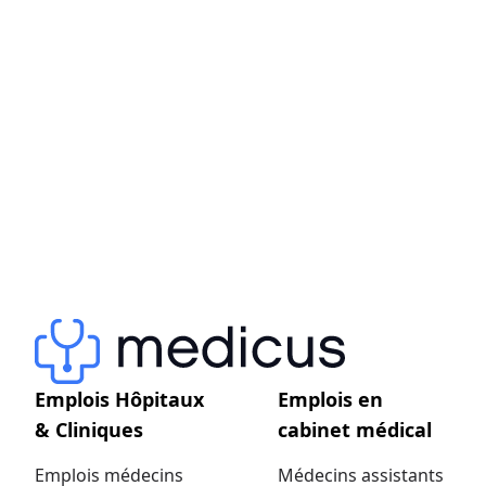
Emplois Hôpitaux
Emplois en
& Cliniques
cabinet médical
Emplois médecins
Médecins assistants