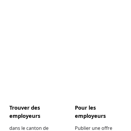
Trouver des
Pour les
employeurs
employeurs
dans le canton de
Publier une offre