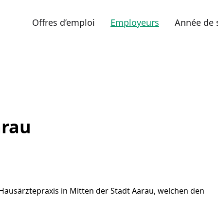
Offres d’emploi
Employeurs
Année de 
arau
ausärztepraxis in Mitten der Stadt Aarau, welchen den