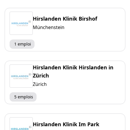
Hirslanden Klinik Birshof
Münchenstein
1 emploi
Hirslanden Klinik Hirslanden in
Zürich
Zürich
5 emplois
Hirslanden Klinik Im Park