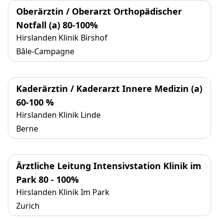
Oberärztin / Oberarzt Orthopädischer
Notfall (a) 80-100%
Hirslanden Klinik Birshof
Bâle-Campagne
Kaderärztin / Kaderarzt Innere Medizin (a)
60-100 %
Hirslanden Klinik Linde
Berne
Ärztliche Leitung Intensivstation Klinik im
Park 80 - 100%
Hirslanden Klinik Im Park
Zurich