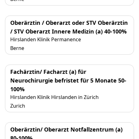
Oberärztin / Oberarzt oder STV Oberärztin
/ STV Oberarzt Innere Medizin (a) 40-100%
Hirslanden Klinik Permanence
Berne
Fachärztin/ Facharzt (a) für
Neurochirurgie befristet für 5 Monate 50-
100%
Hirslanden Klinik Hirslanden in Zürich
Zurich
Oberärztin/ Oberarzt Notfallzentrum (a)
80-100%