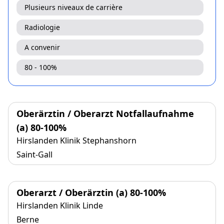
Plusieurs niveaux de carrière
Radiologie
A convenir
80 - 100%
Oberärztin / Oberarzt Notfallaufnahme
(a) 80-100%
Hirslanden Klinik Stephanshorn
Saint-Gall
Oberarzt / Oberärztin (a) 80-100%
Hirslanden Klinik Linde
Berne