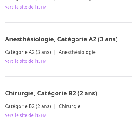
Vers le site de l’ISFM
Anesthésiologie, Catégorie A2 (3 ans)
Catégorie A2 (3 ans)
|
Anesthésiologie
Vers le site de l’ISFM
Chirurgie, Catégorie B2 (2 ans)
Catégorie B2 (2 ans)
|
Chirurgie
Vers le site de l’ISFM