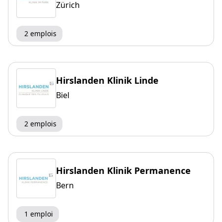
Zürich
2 emplois
Hirslanden Klinik Linde
Biel
2 emplois
Hirslanden Klinik Permanence
Bern
1 emploi