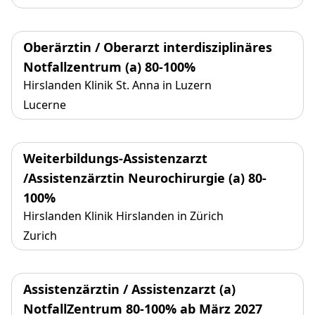
Oberärztin / Oberarzt interdisziplinäres
Notfallzentrum (a) 80-100%
Hirslanden Klinik St. Anna in Luzern
Lucerne
Weiterbildungs-Assistenzarzt
/Assistenzärztin Neurochirurgie (a) 80-
100%
Hirslanden Klinik Hirslanden in Zürich
Zurich
Assistenzärztin / Assistenzarzt (a)
NotfallZentrum 80-100% ab März 2027