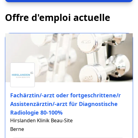
Offre d'emploi actuelle
Fachärztin/-arzt oder fortgeschrittene/r
Assistenzärztin/-arzt für Diagnostische
Radiologie 80-100%
Hirslanden Klinik Beau-Site
Berne