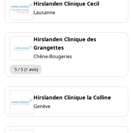
Hirslanden Clinique Cecil
Lausanne
Hirslanden Clinique des
Grangettes
Chêne-Bougeries
5 / 5 (1 avis)
Hirslanden Clinique la Colline
Genève