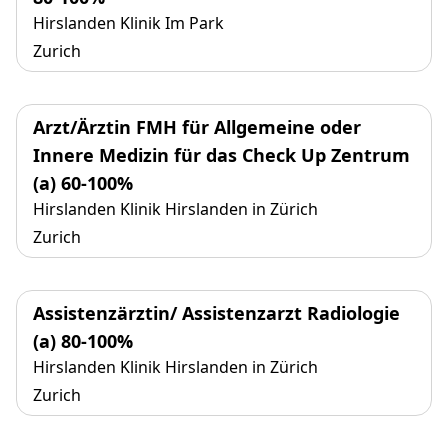
Hirslanden Klinik Im Park
Zurich
Arzt/Ärztin FMH für Allgemeine oder
Innere Medizin für das Check Up Zentrum
(a) 60-100%
Hirslanden Klinik Hirslanden in Zürich
Zurich
Assistenzärztin/ Assistenzarzt Radiologie
(a) 80-100%
Hirslanden Klinik Hirslanden in Zürich
Zurich