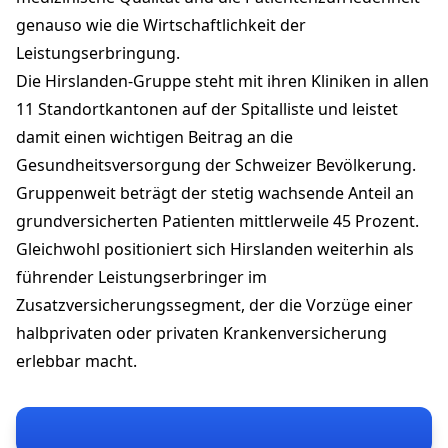
genauso wie die Wirtschaftlichkeit der
Leistungserbringung.
Die Hirslanden-Gruppe steht mit ihren Kliniken in allen
11 Standortkantonen auf der Spitalliste und leistet
damit einen wichtigen Beitrag an die
Gesundheitsversorgung der Schweizer Bevölkerung.
Gruppenweit beträgt der stetig wachsende Anteil an
grundversicherten Patienten mittlerweile 45 Prozent.
Gleichwohl positioniert sich Hirslanden weiterhin als
führender Leistungserbringer im
Zusatzversicherungssegment, der die Vorzüge einer
halbprivaten oder privaten Krankenversicherung
erlebbar macht.