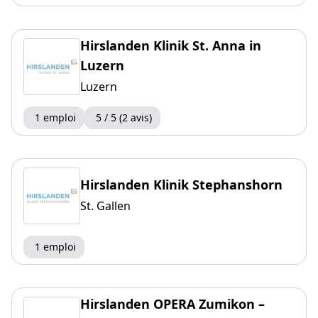
Hirslanden Klinik St. Anna in
Luzern
Luzern
1 emploi
5 / 5 (2 avis)
Hirslanden Klinik Stephanshorn
St. Gallen
1 emploi
Hirslanden OPERA Zumikon –