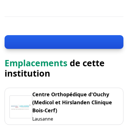
Emplacements
de cette
institution
Centre Orthopédique d'Ouchy
(Medicol et Hirslanden Clinique
Bois-Cerf)
Lausanne