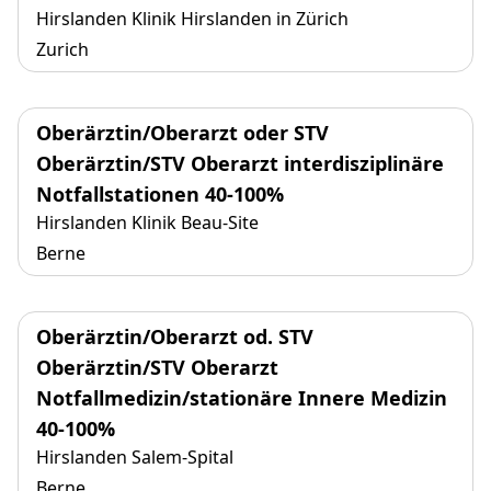
Hirslanden Klinik Hirslanden in Zürich
Zurich
Oberärztin/Oberarzt oder STV
Oberärztin/STV Oberarzt interdisziplinäre
Notfallstationen 40-100%
Hirslanden Klinik Beau-Site
Berne
Oberärztin/Oberarzt od. STV
Oberärztin/STV Oberarzt
Notfallmedizin/stationäre Innere Medizin
40-100%
Hirslanden Salem-Spital
Berne