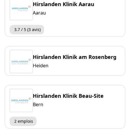
Hirslanden Klinik Aarau
Aarau
3.7 / 5 (3 avis)
Hirslanden Klinik am Rosenberg
Heiden
Hirslanden Klinik Beau-Site
Bern
2 emplois