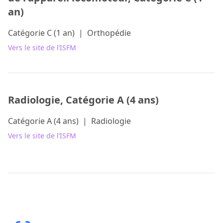
an)
Catégorie C (1 an)
|
Orthopédie
Vers le site de l’ISFM
Radiologie, Catégorie A (4 ans)
Catégorie A (4 ans)
|
Radiologie
Vers le site de l’ISFM