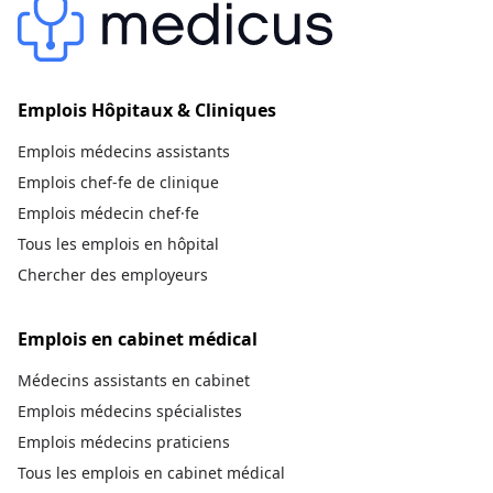
Emplois Hôpitaux & Cliniques
Emplois médecins assistants
Emplois chef-fe de clinique
Emplois médecin chef·fe
Tous les emplois en hôpital
Chercher des employeurs
Emplois en cabinet médical
Médecins assistants en cabinet
Emplois médecins spécialistes
Emplois médecins praticiens
Tous les emplois en cabinet médical